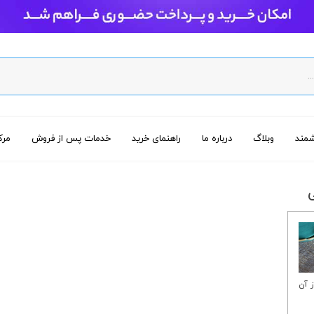
مند
وبلاگ
درباره ما
راهنمای خرید
خدمات پس از فروش
مرک
د ۱۱ که از آن