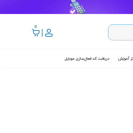
0
ز آموزش
دریافت کد فعال‌سازی موبایل