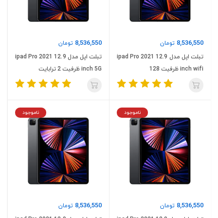
8,536,550
8,536,550
تومان
تومان
تبلت اپل مدل ipad Pro 2021 12.9
تبلت اپل مدل ipad Pro 2021 12.9
inch wifi ظرفیت 128
inch 5G ظرفیت 2 ترابایت
ناموجود
ناموجود
8,536,550
8,536,550
تومان
تومان