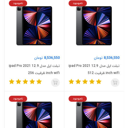
ناموجود
ناموجود
8,536,550
8,536,550
تومان
تومان
تبلت اپل مدل ipad Pro 2021 12.9
تبلت اپل مدل ipad Pro 2021 12.9
inch wifi ظرفیت 512
inch wifi ظرفیت 256
ناموجود
ناموجود