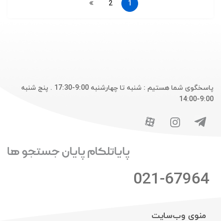
2
1
پاسخگوی شما هستیم : شنبه تا چهارشنبه 9:00-17:30 . پنج شنبه
9:00-14:00
021-67964
منوی وب‌سایت