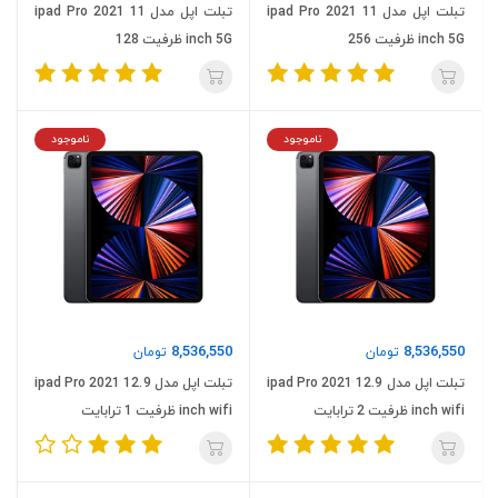
تبلت اپل مدل ipad Pro 2021 11
تبلت اپل مدل ipad Pro 2021 11
inch 5G ظرفیت 256
inch 5G ظرفیت 128
ناموجود
ناموجود
8,536,550
8,536,550
تومان
تومان
تبلت اپل مدل ipad Pro 2021 12.9
تبلت اپل مدل ipad Pro 2021 12.9
inch wifi ظرفیت 2 ترابایت
inch wifi ظرفیت 1 ترابایت