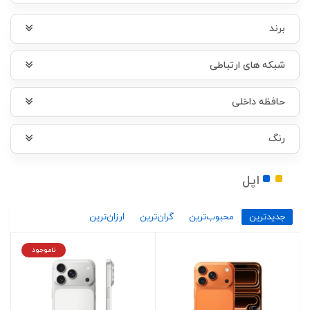
برند
شبکه های ارتباطی
حافظه داخلی
رنگ
اپل
جدیدترین
محبوب‌ترین
گران‌ترین
ارزان‌ترین
ناموجود