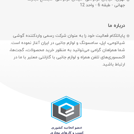
جهانی - طبقه 6 - واحد 12
درباره ما
پایاتلکام فعالیت خود را به عنوان شرکت رسمی وارد‌کننده گوشی
شیائومی، اپل، سامسونگ و لوازم جانبی در ایران آغاز نموده است.
شما همراهان گرامی می‌توانید به منظور خرید محصولات، گجت‌ها،
اکسسوری‌های تلفن همراه و لوازم جانبی با گارانتی معتبر با ما در
ارتباط باشید.