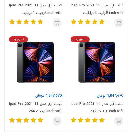
تبلت اپل مدل ipad Pro 2021 11
تبلت اپل مدل ipad Pro 2021 11
inch wifi ظرفیت 2 ترابایت
inch wifi ظرفیت 1 ترابایت
ناموجود
ناموجود
1,847,670
1,847,670
تومان
تومان
تبلت اپل مدل ipad Pro 2021 11
تبلت اپل مدل ipad Pro 2021 11
inch wifi ظرفیت 512
inch wifi ظرفیت 256