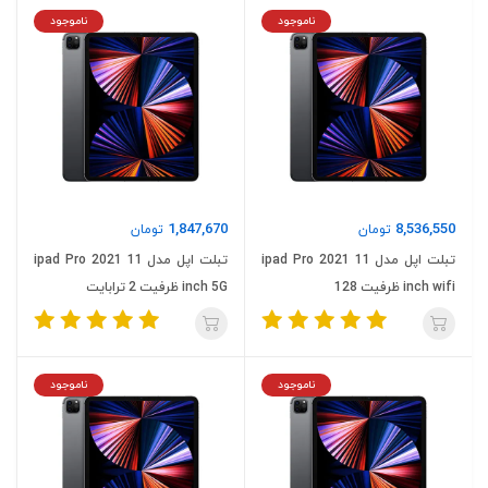
ناموجود
ناموجود
1,847,670
8,536,550
تومان
تومان
تبلت اپل مدل ipad Pro 2021 11
تبلت اپل مدل ipad Pro 2021 11
inch wifi ظرفیت 128
inch 5G ظرفیت 2 ترابایت
ناموجود
ناموجود