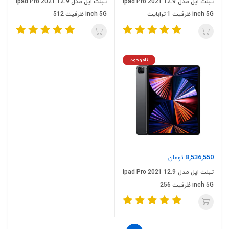
تبلت اپل مدل ipad Pro 2021 12.9
تبلت اپل مدل ipad Pro 2021 12.9
inch 5G ظرفیت 1 ترابایت
inch 5G ظرفیت 512
ناموجود
8,536,550
تومان
تبلت اپل مدل ipad Pro 2021 12.9
inch 5G ظرفیت 256