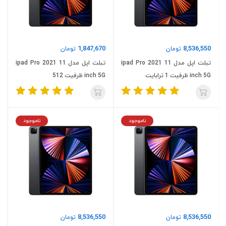
1,847,670
8,536,550
تومان
تومان
تبلت اپل مدل ipad Pro 2021 11
تبلت اپل مدل ipad Pro 2021 11
inch 5G ظرفیت 1 ترابایت
inch 5G ظرفیت 512
ناموجود
ناموجود
8,536,550
8,536,550
تومان
تومان