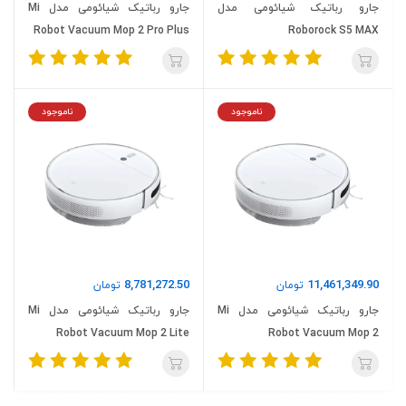
جارو رباتیک شیائومی مدل
جارو رباتیک شیائومی مدل Mi
Robot Vacuum Mop 2 Pro Plus
Roborock S5 MAX
ناموجود
ناموجود
8,781,272.50
11,461,349.90
تومان
تومان
جارو رباتیک شیائومی مدل Mi
جارو رباتیک شیائومی مدل Mi
Robot Vacuum Mop 2 Lite
Robot Vacuum Mop 2