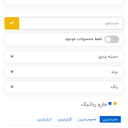
فقط محصولات موجود
دسته بندی
برند
رنگ
جارو رباتیک
جدیدترین
محبوب‌ترین
گران‌ترین
ارزان‌ترین