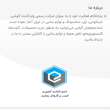
درباره ما
پایاتلکام فعالیت خود را به عنوان شرکت رسمی وارد‌کننده گوشی
شیائومی، اپل، سامسونگ و لوازم جانبی در ایران آغاز نموده است.
شما همراهان گرامی می‌توانید به منظور خرید محصولات، گجت‌ها،
اکسسوری‌های تلفن همراه و لوازم جانبی با گارانتی معتبر با ما در
ارتباط باشید.