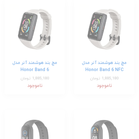
مچ بند هوشمند آنر مدل
مچ بند هوشمند آنر مدل
Honor Band 6
Honor Band 6 NFC
1,885,180 تومان
1,885,180 تومان
ناموجود
ناموجود