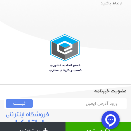
ارتباط باشید.
عضویت خبرنامه
ثبـــــت