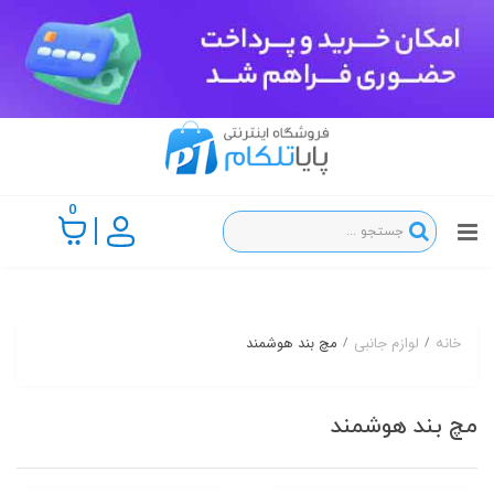
0
لوازم جانبی
مچ بند هوشمند
خانه
مچ بند هوشمند