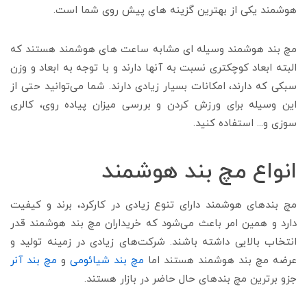
هوشمند یکی از بهترین گزینه های پیش روی شما است.
مچ بند هوشمند وسیله ای مشابه ساعت های هوشمند هستند که
البته ابعاد کوچکتری نسبت به آنها دارند و با توجه به ابعاد و وزن
سبکی که دارند، امکانات بسیار زیادی دارند. شما می‌توانید حتی از
این وسیله برای ورزش کردن و بررسی میزان پیاده روی، کالری
سوزی و... استفاده کنید.
انواع مچ بند هوشمند
مچ بندهای هوشمند دارای تنوع زیادی در کارکرد، برند و کیفیت
دارد و همین امر باعث می‌شود که خریداران مچ بند هوشمند قدر
انتخاب بالایی داشته باشند. شرکت‌‌های زیادی در زمینه تولید و
عرضه مچ بند هوشمند هستند اما
مچ بند شیائومی
و
مچ بند آنر
جزو برترین مچ بندهای حال حاضر در بازار هستند.