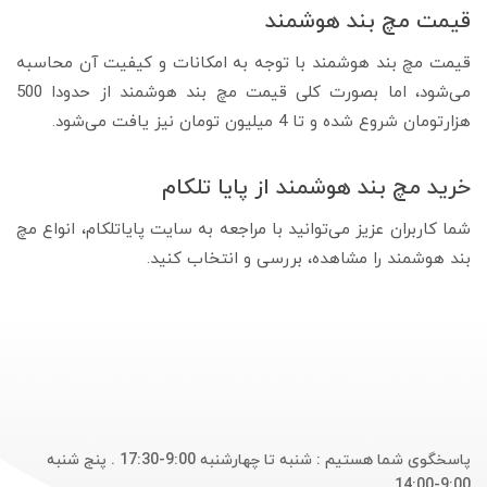
قیمت مچ بند هوشمند
قیمت مچ بند هوشمند با توجه به امکانات و کیفیت آن محاسبه
می‌شود، اما بصورت کلی قیمت مچ بند هوشمند از حدودا 500
هزارتومان شروع شده و تا 4 میلیون تومان نیز یافت می‌شود.
خرید مچ بند هوشمند از پایا تلکام
شما کاربران عزیز می‌توانید با مراجعه به سایت پایاتلکام، انواع مچ
بند هوشمند را مشاهده، بررسی و انتخاب کنید.
پاسخگوی شما هستیم : شنبه تا چهارشنبه 9:00-17:30 . پنج شنبه
9:00-14:00