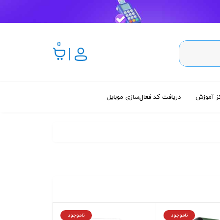
0
ز آموزش
دریافت کد فعال‌سازی موبایل
ناموجود
ناموجود