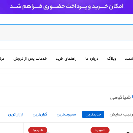
مند
وبلاگ
درباره ما
راهنمای خرید
خدمات پس از فروش
مرک
شیائومی
تیب نمایش:
جدیدترین
محبوب‌ترین
گران‌ترین
ارزان‌ترین
ناموجود
ناموجود