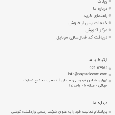
وبلاگ
درباره ما
راهنمای خرید
خدمات پس از فروش
مرکز آموزش
دریافت کد فعال‌سازی موبایل
ارتباط با ما
021-67964
info@payatelecom.com
تهران، خیابان فردوسی- میدان فردوسی- مجتمع تجارت
جهانی - طبقه 6 - واحد 12
درباره ما
پایاتلکام فعالیت خود را به عنوان شرکت رسمی وارد‌کننده گوشی