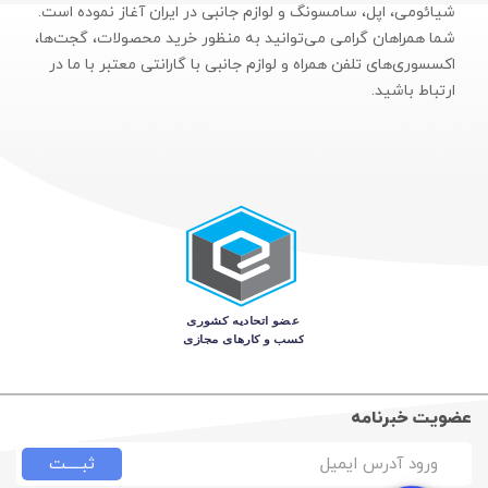
شیائومی، اپل، سامسونگ و لوازم جانبی در ایران آغاز نموده است.
شما همراهان گرامی می‌توانید به منظور خرید محصولات، گجت‌ها،
اکسسوری‌های تلفن همراه و لوازم جانبی با گارانتی معتبر با ما در
ارتباط باشید.
عضویت خبرنامه
ثبـــــت