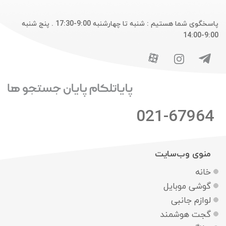
پاسخگوی شما هستیم : شنبه تا چهارشنبه 9:00-17:30 . پنج شنبه
9:00-14:00
021-67964
منوی وب‌سایت
خانه
گوشی موبایل
لوازم جانبی
گجت هوشمند