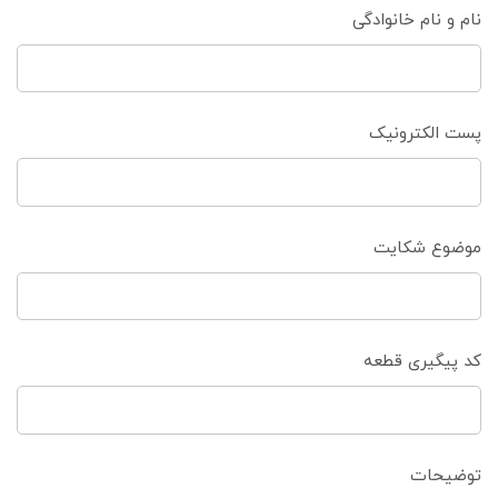
نام و نام خانوادگی
پست الکترونیک
موضوع شکایت
کد پیگیری قطعه
توضیحات