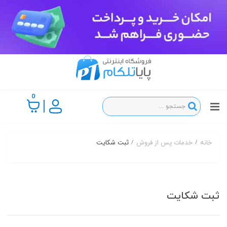
0
خدمات پس از فروش
ثبت شکایت
خانه
ثبت شکایت