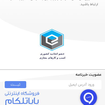
ارتباط باشید.
عضویت خبرنامه
ثبـــــت