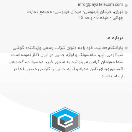
info@payatelecom.com
تهران، خیابان فردوسی- میدان فردوسی- مجتمع تجارت
جهانی - طبقه 6 - واحد 12
درباره ما
پایاتلکام فعالیت خود را به عنوان شرکت رسمی وارد‌کننده گوشی
شیائومی، اپل، سامسونگ و لوازم جانبی در ایران آغاز نموده است.
شما همراهان گرامی می‌توانید به منظور خرید محصولات، گجت‌ها،
اکسسوری‌های تلفن همراه و لوازم جانبی با گارانتی معتبر با ما در
ارتباط باشید.