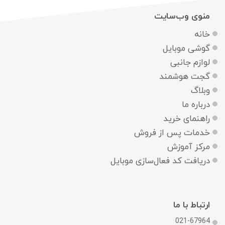
منوی وب‌سایت
خانه
گوشی موبایل
لوازم جانبی
گجت هوشمند
وبلاگ
درباره ما
راهنمای خرید
خدمات پس از فروش
مرکز آموزش
دریافت کد فعال‌سازی موبایل
ارتباط با ما
021-67964