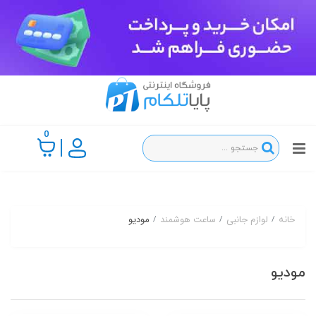
0
لوازم جانبی
ساعت هوشمند
مودیو
خانه
مودیو