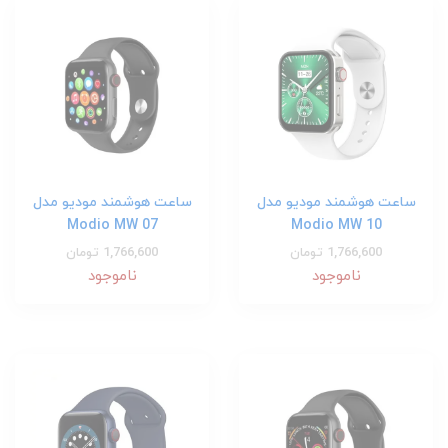
ساعت هوشمند مودیو مدل
ساعت هوشمند مودیو مدل
Modio MW 07
Modio MW 10
1,766,600 تومان
1,766,600 تومان
ناموجود
ناموجود