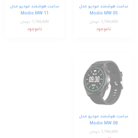
ساعت هوشمند مودیو مدل
ساعت هوشمند مودیو مدل
Modio MW 11
Modio MW 05
1,766,600 تومان
1,766,600 تومان
ناموجود
ناموجود
ساعت هوشمند مودیو مدل
Modio MW 08
1,766,600 تومان