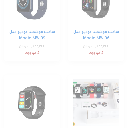
ساعت هوشمند مودیو مدل
ساعت هوشمند مودیو مدل
Modio MW 09
Modio MW 06
1,766,600 تومان
1,766,600 تومان
ناموجود
ناموجود