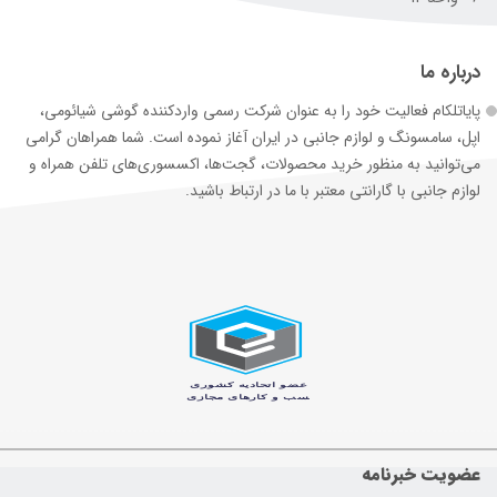
درباره ما
پایاتلکام فعالیت خود را به عنوان شرکت رسمی وارد‌کننده گوشی شیائومی،
اپل، سامسونگ و لوازم جانبی در ایران آغاز نموده است. شما همراهان گرامی
می‌توانید به منظور خرید محصولات، گجت‌ها، اکسسوری‌های تلفن همراه و
لوازم جانبی با گارانتی معتبر با ما در ارتباط باشید.
عضویت خبرنامه