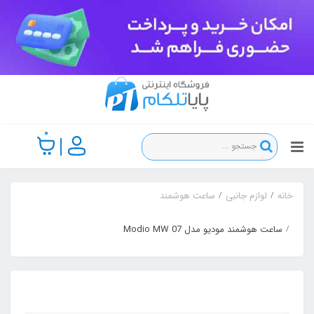
0
خانه
لوازم جانبی
ساعت هوشمند
ساعت هوشمند مودیو مدل Modio MW 07