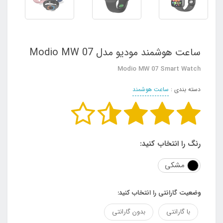
ساعت هوشمند مودیو مدل Modio MW 07
Modio MW 07 Smart Watch
دسته بندی :
ساعت هوشمند
رنگ را انتخاب کنید:
مشکی
وضعیت گارانتی را انتخاب کنید:
با گارانتی
بدون گارانتی