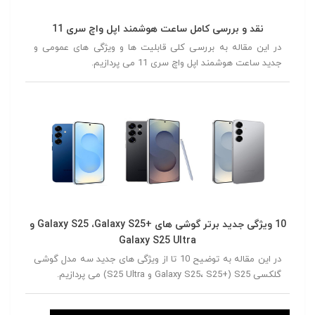
نقد و بررسی کامل ساعت هوشمند اپل واچ سری 11
در این مقاله به بررسی کلی قابلیت ها و ویژگی های عمومی و
جدید ساعت هوشمند اپل واچ سری 11 می پردازیم.
10 ویژگی جدید برتر گوشی های +Galaxy S25 ،Galaxy S25 و
Galaxy S25 Ultra
در این مقاله به توضیح 10 تا از ویژگی های جدید سه مدل گوشی
گلکسی S25 (+Galaxy S25، S25 و S25 Ultra) می پردازیم.