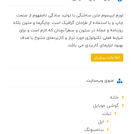
لورم ایپسوم متن ساختگی با تولید سادگی نامفهوم از صنعت
چاپ و با استفاده از طراحان گرافیک است. چاپگرها و متون بلکه
روزنامه و مجله در ستون و سطرآنچنان که لازم است و برای
شرایط فعلی تکنولوژی مورد نیاز و کاربردهای متنوع با هدف
بهبود ابزارهای کاربردی می باشد.
اطلاعات بیش‌تر
منوی وب‌سایت
خانه
گوشی موبایل
تبلت
اپل
سامسونگ