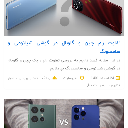
تفاوت رام چین و گلوبال در گوشی شیائومی و
سامسونگ
در این مقاله قصد داریم به بررسی تفاوت رام و پک چین و گلوبال
در گوشی شیائومی و سامسونگ بپردازیم.
24 اسفند 1401
مدیرسایت
وبلاگ
نقد و بررسی
اخبار
فناوری
موضوعات داغ