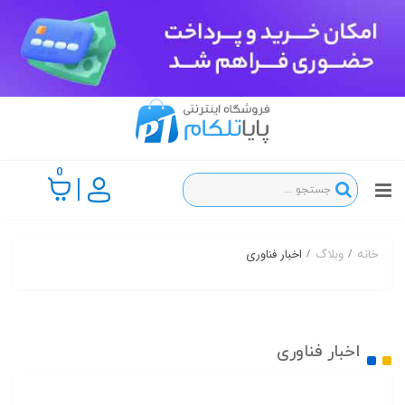
0
وبلاگ
اخبار فناوری
خانه
اخبار فناوری