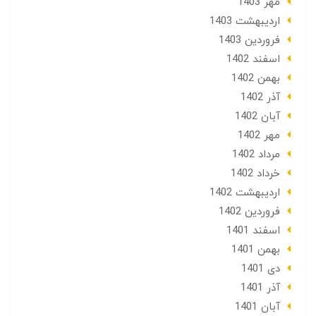
مهر 1403
ارديبهشت 1403
فروردین 1403
اسفند 1402
بهمن 1402
آذر 1402
آبان 1402
مهر 1402
مرداد 1402
خرداد 1402
ارديبهشت 1402
فروردین 1402
اسفند 1401
بهمن 1401
دی 1401
آذر 1401
آبان 1401