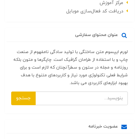
مرکز آموزش
دریافت کد فعال‌سازی موبایل
عنوان محتوای سفارشی
لورم ایپسوم متن ساختگی با تولید سادگی نامفهوم از صنعت
چاپ و با استفاده از طراحان گرافیک است. چاپگرها و متون بلکه
روزنامه و مجله در ستون و سطرآنچنان که لازم است و برای
شرایط فعلی تکنولوژی مورد نیاز و کاربردهای متنوع با هدف
بهبود ابزارهای کاربردی می باشد.
جستجو
عضویت خبرنامه