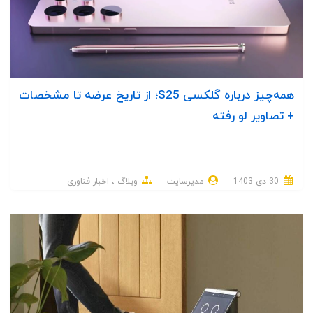
همه‌چیز درباره گلکسی S25؛ از تاریخ عرضه تا مشخصات
+ تصاویر لو رفته
30 دی 1403
مدیرسایت
وبلاگ
اخبار فناوری