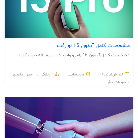
نحو درست از تکنولوژی استفاده کنیم.
مشخصات کامل آیفون 15 لو رفت
مشخصات کامل آیفون 15 رامی‌توانید در این مقاله دنبال کنید
23 خرداد 1402
مدیرسایت
وبلاگ
اخبار فناوری
موضوعات داغ