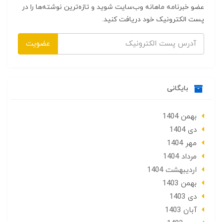
عضو خبرنامه ماهانه وب‌سایت شوید و تازه‌ترین نوشته‌ها را در
پست الکترونیک خود دریافت کنید.
عضویت
بایگانی
بهمن 1404
دی 1404
مهر 1404
مرداد 1404
ارديبهشت 1404
بهمن 1403
دی 1403
آبان 1403