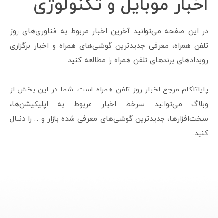
اخبار موبایل و تکنولوژی
در این صفحه می‌توانید آخرین اخبار مربوط به فناوری‌های روز
تلفن همراه، معرفی جدیدترین گوشی‌های همراه و اخبار برگزاری
رویدادهای برندهای تلفن همراه را مطالعه کنید.
پایاتلکام مرجع اخبار روز تلفن همراه است. شما در این بخش از
وبلاگ می‎‌توانید سرخط اخبار مربوط به اپلیکیشن‌ها،
سخت‌افزارها، جدیدترین گوشی‌‌های معرفی شده بازار و ... را دنبال
کنید.