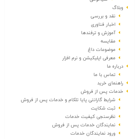
وبلاگ
نقد و بررسی
اخبار فناوری
آموزش و ترفندها
مقایسه
موضوعات داغ
معرفی اپلیکیشن و نرم افزار
درباره ما
تماس با ما
راهنمای خرید
خدمات پس از فروش
شرایط گارانتی پایا تلکام و خدمات پس از فروش
ثبت شکایت
نظرسنجی کیفیت خدمات
نمایندگان خدمات پس از فروش
ورود نمایندگان خدمات