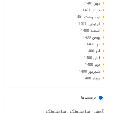
مهر 1401
خرداد 1401
ارديبهشت 1401
فروردین 1401
اسفند 1400
بهمن 1400
دی 1400
آذر 1400
آبان 1400
مهر 1400
شهریور 1400
مرداد 1400
برچسب‌ها
گوشی سامسونگ
سامسونگ