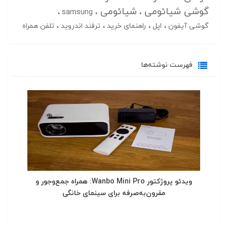
گوشی شیائومی
شیائومی
samsung
گوشی آیفون
اپل
راهنمای خرید
ترفند اندروید
تلفن همراه
فهرست نوشته‌ها
ویدئو پروژکتور Wanbo Mini Pro: همراه جمع‌وجور و
مقرون‌به‌صرفه برای سینمای خانگی