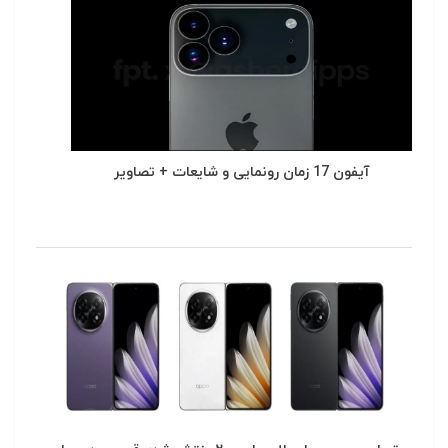
آیفون 17 زمان رونمایی و شایعات + تصاویر