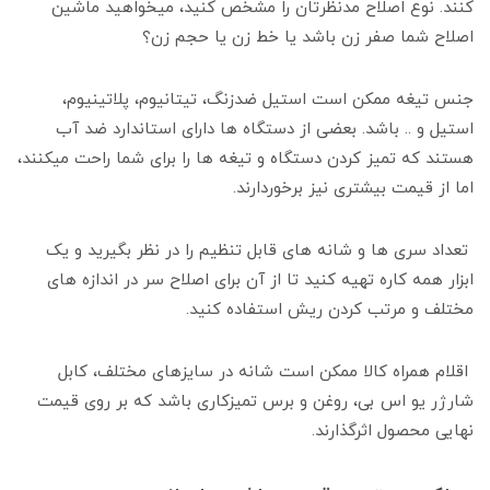
کنند. نوع اصلاح مدنظرتان را مشخص کنید، میخواهید ماشین
اصلاح شما صفر زن باشد یا خط زن یا حجم زن؟
جنس تیغه ممکن است استیل ضدزنگ، تیتانیوم، پلاتینیوم،
استیل و .. باشد. بعضی از دستگاه ها دارای استاندارد ضد آب
هستند که تمیز کردن دستگاه و تیغه ها را برای شما راحت میکنند،
اما از قیمت بیشتری نیز برخوردارند.
تعداد سری ها و شانه های قابل تنظیم را در نظر بگیرید و یک
ابزار همه کاره تهیه کنید تا از آن برای اصلاح سر در اندازه های
مختلف و مرتب کردن ریش استفاده کنید.
اقلام همراه کالا ممکن است شانه در سایزهای مختلف، کابل
شارژر یو اس بی، روغن و برس تمیزکاری باشد که بر روی قیمت
نهایی محصول اثرگذارند.