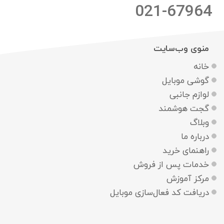
021-67964
منوی وب‌سایت
خانه
گوشی موبایل
لوازم جانبی
گجت هوشمند
وبلاگ
درباره ما
راهنمای خرید
خدمات پس از فروش
مرکز آموزش
دریافت کد فعال‌سازی موبایل