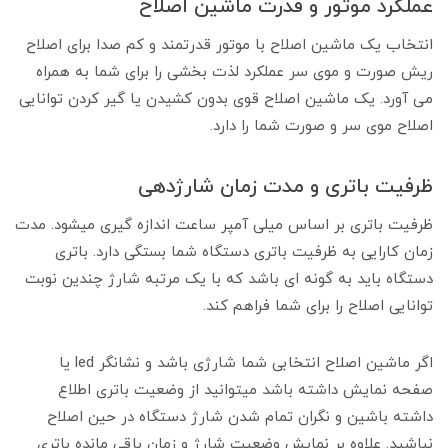
عملکرد موتور و قدرت ماشین اصلاح
انتخاب یک ماشین اصلاح با موتور قدرتمند و کم صدا برای اصلاح
ریش صورت و موی سر عملکرد لذت بخشی را برای شما به همراه
می آورد. یک ماشین اصلاح قوی بدون کشیدن یا گیر کردن توانایی
اصلاح موی سر و صورت شما را دارد.
ظرفیت باتری و مدت زمان شارژدهی
ظرفیت باتری بر اساس میلی آمپر ساعت اندازه گیری میشود. مدت
زمان کارایی به ظرفیت باتری دستگاه شما بستگی دارد. باتری
دستگاه باید به گونه ای باشد که با یک مرتبه شارژ چندین نوبت
توانایی اصلاح را برای شما فراهم کند.
اگر ماشین اصلاح انتخابی شما شارژی باشد و نشانگر led یا
صفحه نمایش داشته باشد میتوانید از وضعیت باتری اطلاع
داشته باشین و نگران تمام شدن شارژ دستگاه در حین اصلاح
نباشید. علاوه بر نمایش وضعیت شارژ و زمان باقی مانده باتری