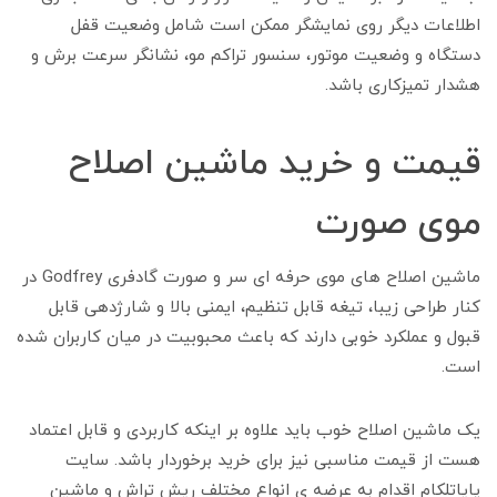
اطلاعات دیگر روی نمایشگر ممکن است شامل وضعیت قفل
دستگاه و وضعیت موتور، سنسور تراکم مو، نشانگر سرعت برش و
هشدار تمیزکاری باشد.
قیمت و خرید ماشین اصلاح
موی صورت
ماشین اصلاح های موی حرفه ای سر و صورت گادفری Godfrey در
کنار طراحی زیبا، تیغه قابل تنظیم، ایمنی بالا و شارژدهی قابل
قبول و عملکرد خوبی دارند که باعث محبوبیت در میان کاربران شده
است.
یک ماشین اصلاح خوب باید علاوه بر اینکه کاربردی و قابل اعتماد
هست از قیمت مناسبی نیز برای خرید برخوردار باشد. سایت
پایاتلکام اقدام به عرضه ی انواع مختلف ریش تراش و ماشین