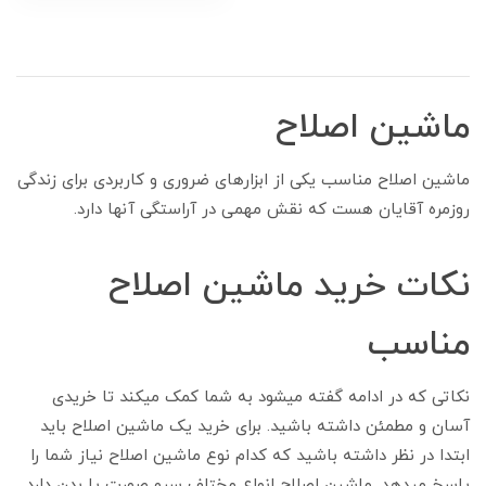
ماشین اصلاح
ماشین اصلاح مناسب یکی از ابزارهای ضروری و کاربردی برای زندگی
روزمره آقایان هست که نقش مهمی در آراستگی آنها دارد.
نکات خرید ماشین اصلاح
مناسب
نکاتی که در ادامه گفته میشود به شما کمک میکند تا خریدی
آسان و مطمئن داشته باشید. برای خرید یک ماشین اصلاح باید
ابتدا در نظر داشته باشید که کدام نوع ماشین اصلاح نیاز شما را
پاسخ میدهد. ماشین اصلاح انواع مختلف سرو صورت یا بدن دارد.