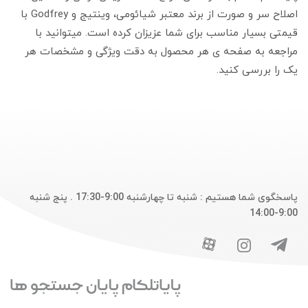
اصلاح سر و صورت از برند معتبر شیائومی، وینتیج و Godfrey با
قیمتی بسیار مناسب برای شما عزیزان کرده است. میتوانید با
مراجعه به صفحه ی هر محصول به دقت ویژگی و مشخصات هر
یک را بررسی کنید.
پاسخگوی شما هستیم : شنبه تا چهارشنبه 9:00-17:30 . پنج شنبه
9:00-14:00