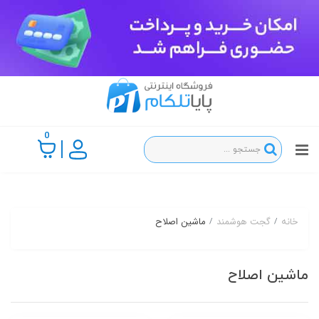
0
گجت هوشمند
ماشین اصلاح
خانه
ماشین اصلاح