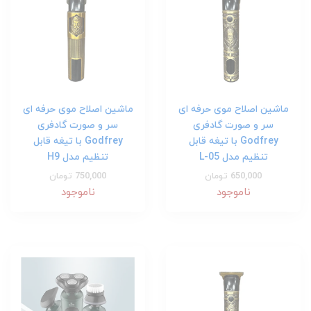
ماشین اصلاح موی حرفه ای
ماشین اصلاح موی حرفه ای
سر و صورت گادفری
سر و صورت گادفری
Godfrey با تیغه قابل
Godfrey با تیغه قابل
تنظیم مدل L-05
تنظیم مدل H9
650,000 تومان
750,000 تومان
ناموجود
ناموجود