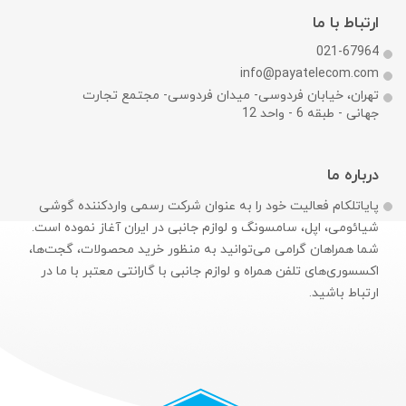
ارتباط با ما
021-67964
info@payatelecom.com
تهران، خیابان فردوسی- میدان فردوسی- مجتمع تجارت
جهانی - طبقه 6 - واحد 12
درباره ما
پایاتلکام فعالیت خود را به عنوان شرکت رسمی وارد‌کننده گوشی
شیائومی، اپل، سامسونگ و لوازم جانبی در ایران آغاز نموده است.
شما همراهان گرامی می‌توانید به منظور خرید محصولات، گجت‌ها،
اکسسوری‌های تلفن همراه و لوازم جانبی با گارانتی معتبر با ما در
ارتباط باشید.