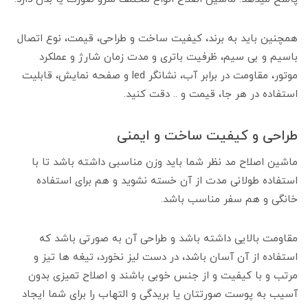
همچنین باید به برند، کیفیت ساخت و طراحی، قیمت، نوع اتصال
باسیم و بی سیم، ظرفیت باتری و مدت زمان شارژ و عملکرد
موتور، مقاومت در برابر آب، نشانگر led و صفحه نمایش، قابلیت
استفاده در هر جا، قیمت و .. دقت کنید.
طراحی و کیفیت ساخت و ایمنی
ماشین اصلاح مد نظر شما باید وزن مناسبی داشته باشد تا با
استفاده طولانی مدت از آن خسته نشوید و هم برای استفاده
خانگی و هم سفر مناسب باشد.
مقاومت بالایی داشته باشد و طراحی آن به صورتی باشد که
استفاده از آن آسان باشد، در دست لیز نخورد، تیغه ها تیز و
مرتب و با کیفیت و از جنس خوبی باشند و اصلاح تمیزی بدون
آسیب به پوست صورتتان یا بریدگی و التهاب را برای شما ایجاد