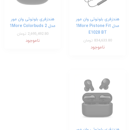
هندزفری بلوتوثی وان مور
هندزفری بلوتوثی وان مور
مدل 1More Pistone Fit
مدل 1More Colorbuds 2
E1028 BT
2,695,492.80 تومان
ناموجود
834,633.80 تومان
ناموجود
هندزفری بلوتوثی وان مور