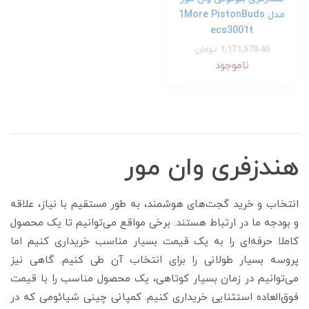
مدل 1More PistonBuds
ecs3001t
1,171,570.40 تومان
ناموجود
هندزفری وان مور
انتخاب و خرید گجت‌های هوشمند، به طور مستقیم با نیاز، علاقه
و بودجه ما در ارتباط هستند. برخی مواقع می‌توانیم تا یک محصول
کاملا حرفه‌ای را به یک قیمت بسیار مناسب خریداری کنیم اما
پروسه بسیار طولانی را برای انتخاب آن طی کنیم. گاهی نیز
می‌توانیم در زمان بسیار کوتاهی، یک محصول مناسب را با قیمت
فوق‌العاده استثنایی خریداری کنیم. کمپانی چینی شیائومی که در