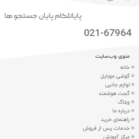
021-67964
منوی وب‌سایت
خانه
گوشی موبایل
لوازم جانبی
گجت هوشمند
وبلاگ
درباره ما
راهنمای خرید
خدمات پس از فروش
مرکز آموزش