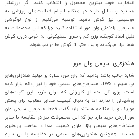
انتظارات خود، بهترین محصول را انتخاب کنید. اگر ورزشکار
هستید و تمایل دارید در هنگام انجام فعالیت‌های ورزشی به
موسیقی نیز گوش دهید، توصیه می‌کنیم از نوع توگوشی
هندزفری بلوتوثی وان مور استفاده کنید چرا که این محصولات به
دلیل ابعاد کوچک، وزن کم و سری سیلیکونی، به خوبی درون گوش
شما قرار می‌گیرند و به راحتی از گوش خارج نمی‌شوند.
هندزفری سیمی وان مور
شاید جالب باشد بدانید که وان مور، علاوه بر تولید هندزفری‌های
بی سیم و TWS، هندزفری‌های سیمی خود را نیز روانه بازار کرده
است. برای آن عده از کاربرانی که توان خرید این گجت‌های
پوشیدنی را ندارند اما به دنبال کیفیت صدای مطلوب برای پخش
موزیک و یا مکالمه هستند باید گفت قطعا هندزفری سیمی وان
مور ارزش خرید دارد چرا که این محصولات نیز در مقایسه با سایر
هندزفری‌های سیمی بازار دارای کیفیت صدا و ساخت بی‌نظیری
هستند. همچنین هندزفری‌های سیمی در مقایسه با بی سیم