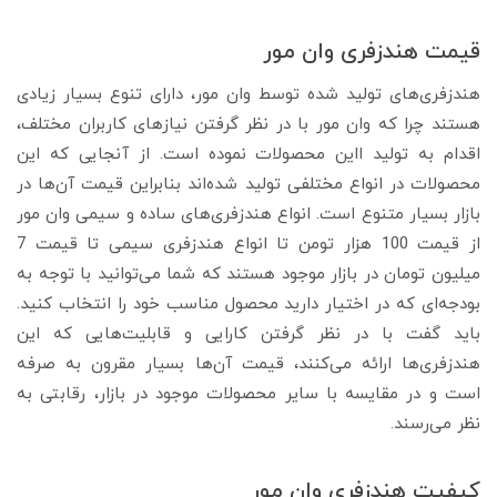
قیمت هندزفری وان مور
هندزفری‌های تولید شده توسط وان مور، دارای تنوع بسیار زیادی
هستند چرا که وان مور با در نظر گرفتن نیازهای کاربران مختلف،
اقدام به تولید ااین محصولات نموده است. از آنجایی که این
محصولات در انواع مختلفی تولید شده‌اند بنابراین قیمت آن‌ها در
بازار بسیار متنوع است. انواع هندزفری‌های ساده و سیمی وان مور
از قیمت 100 هزار تومن تا انواع هندزفری سیمی تا قیمت 7
میلیون تومان در بازار موجود هستند که شما می‌توانید با توجه به
بودجه‌ای که در اختیار دارید محصول مناسب خود را انتخاب کنید.
باید گفت با در نظر گرفتن کارایی و قابلیت‌هایی که این
هندزفری‌ها ارائه می‌کنند، قیمت آن‌ها بسیار مقرون به صرفه
است و در مقایسه با سایر محصولات موجود در بازار، رقابتی به
نظر می‌رسند.
کیفیت هندزفری وان مور