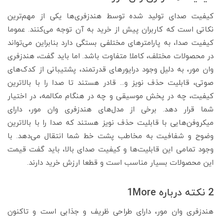
کیفیت صدای تولید شده توسط هندزفری‌ها یکی از مهم‌ترین
نکاتی است که کاربران پیش از خرید به آن توجه می‌کنند. عموما
کیفیت صدا، به پارامترهای مختلفی بستگی دارد بنابراین می‌تواند
در محصولات مختلف، کاملا متفاوت باشد. اما باید گفت، هندزفری
وان مور، به دلیل وجود درایورهای قدرتمند، پشتیبانی از کدک‌های
صوتی، قابلیت حذف نویز و... قادر هستند تا صدا را با بالاترین
کیفیت، چه در پخش موسیقی و چه در هنگام مکالمه، در اختیار
شما قرار دهد. برخی از مدل‌های هندزفری وان مور، دارای
میکروفن‌هایی با قابلیت حذف نویز هستند که صدا را با بالاترین
وضوح و شفافیت به مخاطب پشت خط شما انتقال می‌دهد. با
وجود تمامی این قابلیت‌ها و کیفیت صدای بالا، باید گفت قیمت
این محصولات بسیار مناسب است و قطعا ارزش خرید دارند.
2 نکته درباره 1More
هندزفری وان مور، دارای طراحی ظریف و جذابی است و تاکنون