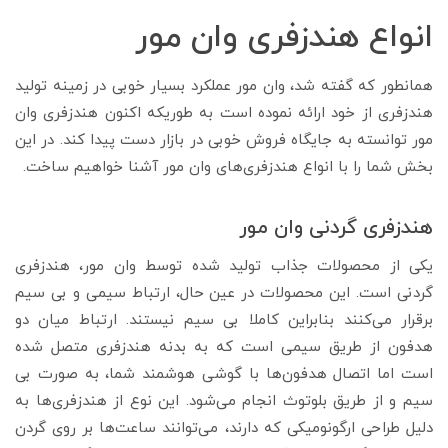
انواع هندزفری وان مور
همانطور که گفته شد، وان مور عملکرد بسیار خوبی در زمینه تولید
هندزفری از خود ارائه نموده است به طوریکه اکنون هندزفری وان
مور توانسته به جایگاه فروش خوبی در بازار دست پیدا کند. در این
بخش شما را با انواع هندزفری‌های وان مور آشنا خواهیم ساخت.
هندزفری گردنی وان مور
یکی از محصولات جذاب تولید شده توسط وان مور، هندزفری
گردنی است. این محصولات در عین حال، ارتباط سیمی و بی سیم
برقرار می‌کنند بنابراین کاملا بی سیم نیستند. ارتباط میان دو
هدفون از طریق سیمی است که به بدنه هندزفری متصل شده
است اما اتصال هدفون‌ها با گوشی هوشمند شما، به صورت بی
سیم و از طریق بلوتوث انجام می‌شود. این نوع از هندزفری‌ها به
دلیل طراحی ارگونومیکی که دارند، می‌توانند ساعت‌ها بر روی گردن