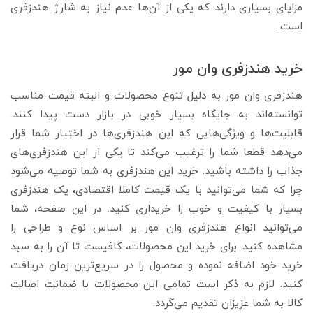
مزایای بسیاری دارند که یکی از آن‌ها عدم نیاز به شارژ هندزفری
است.
خرید هندزفری وان مور
هندزفری وان مور به دلیل تنوع محصولات و البته قیمت مناسب
توانسته‌اند به جایگاه بسیار خوبی در بازار دست پیدا کنند.
قابلیت‌ها و ویژگی‌هایی که این هندزفری‌ها در اختیار شما قرار
می‌‌دهد قطعا شما را ترغیب می‌کند تا یکی از این هندزفری‌های
جذاب را داشته باشید. خرید این هندزفری به شما توصیه می‌شود
چرا که شما می‌توانید با یک قیمت کاملا اقتصادی، یک هندزفری
بسیار با کیفیت و خوب را خریداری کنید. در این صفحه، شما
می‌توانید انواع هندزفری وان مور بر اساس نوع و طراحی را
مشاهده کنید. برای خرید این محصولات، کافیست تا آن را به سبد
خرید خود اضافه نموده و محصول را در سریع‌ترین زمان دریافت
کنید. لازم به ذکر است تمامی این محصولات با ضمانت اصالت
کالا به شما عزیزان تقدیم می‌گردد.