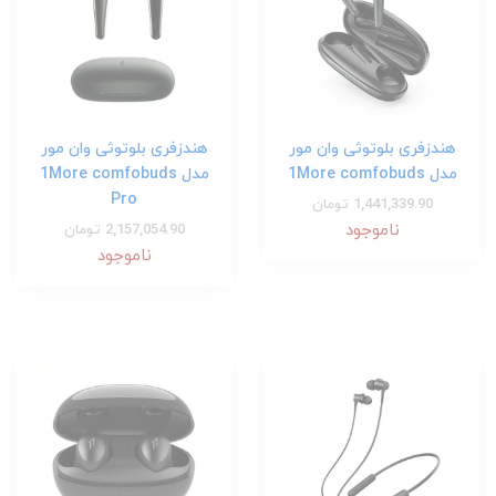
هندزفری بلوتوثی وان مور
هندزفری بلوتوثی وان مور
مدل 1More comfobuds
مدل 1More comfobuds
Pro
1,441,339.90 تومان
ناموجود
2,157,054.90 تومان
ناموجود