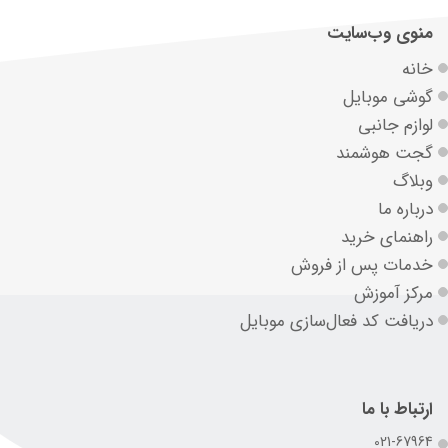
منوی وب‌سایت
خانه
گوشی موبایل
لوازم جانبی
گجت هوشمند
وبلاگ
درباره ما
راهنمای خرید
خدمات پس از فروش
مرکز آموزش
دریافت کد فعال‌سازی موبایل
ارتباط با ما
021-67964