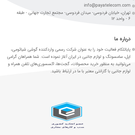
info@payatelecom.com
تهران، خیابان فردوسی- میدان فردوسی- مجتمع تجارت جهانی - طبقه
6 - واحد 12
درباره ما
پایاتلکام فعالیت خود را به عنوان شرکت رسمی وارد‌کننده گوشی شیائومی،
اپل، سامسونگ و لوازم جانبی در ایران آغاز نموده است. شما همراهان گرامی
می‌توانید به منظور خرید محصولات، گجت‌ها، اکسسوری‌های تلفن همراه و
لوازم جانبی با گارانتی معتبر با ما در ارتباط باشید.