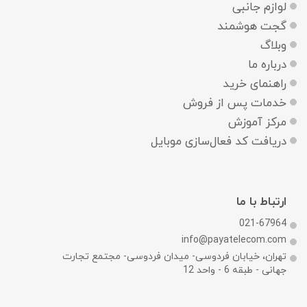
لوازم جانبی
گجت هوشمند
وبلاگ
درباره ما
راهنمای خرید
خدمات پس از فروش
مرکز آموزش
دریافت کد فعال‌سازی موبایل
ارتباط با ما
021-67964
info@payatelecom.com
تهران، خیابان فردوسی- میدان فردوسی- مجتمع تجارت
جهانی - طبقه 6 - واحد 12