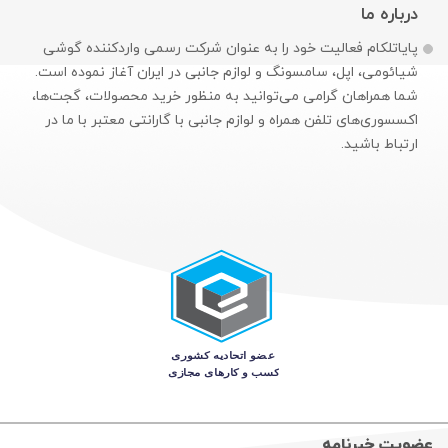
درباره ما
پایاتلکام فعالیت خود را به عنوان شرکت رسمی وارد‌کننده گوشی
شیائومی، اپل، سامسونگ و لوازم جانبی در ایران آغاز نموده است.
شما همراهان گرامی می‌توانید به منظور خرید محصولات، گجت‌ها،
اکسسوری‌های تلفن همراه و لوازم جانبی با گارانتی معتبر با ما در
ارتباط باشید.
عضویت خبرنامه