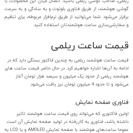
ریلمی، صاحب گوشی ریلمی باشید. اتصال میان این محصولات با
گوشی هوشمند، از طریق فناوری بلوتوث و به سادگی و به سرعت
برقرار می‌شود. شما می‌توانید از طریق نرم‌افزار مربوطه، برای تنظیم
و سفارشی‌سازی ساعت هوشمندتان استفاده کنید.
قیمت ساعت ریلمی
قیمت ساعت هوشمند ریلمی به چندین فاکتور بستگی دارد که در
ادامه به آن‌ها اشاره خواهیم کرد. در حال حاضر قیمت ساعت های
هوشمند ریلمی از حدود یک میلیون و سیصد هزار تومان آغاز
می‌شود و تا حدود 4 میلیون تومان نیز یافت می‌شود.
فناوری صفحه نمایش
اولین فاکتوری که می‌تواند روی قیمت ساعت هوشمند تاثیر
داشته باشد، فناوری به کاررفته در تولید صفحه نمایش آن است.
عموما ساعت‌های هوشمند با صفحه نمایش AMOLED و یا LCD به