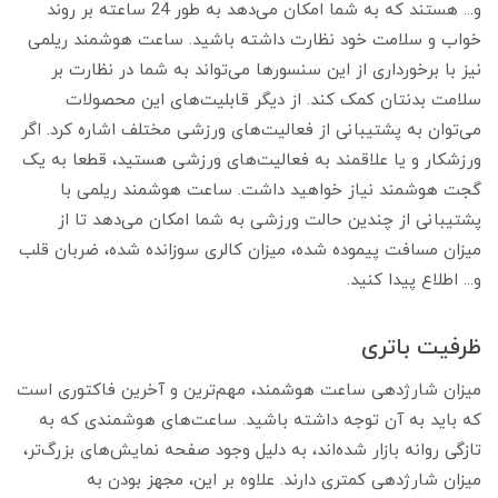
و... هستند که به شما امکان می‌دهد به طور 24 ساعته بر روند
خواب و سلامت خود نظارت داشته باشید. ساعت هوشمند ریلمی
نیز با برخورداری از این سنسورها می‌تواند به شما در نظارت بر
سلامت بدنتان کمک کند. از دیگر قابلیت‌های این محصولات
می‌توان به پشتیبانی از فعالیت‌های ورزشی مختلف اشاره کرد. اگر
ورزشکار و یا علاقمند به فعالیت‌های ورزشی هستید، قطعا به یک
گجت هوشمند نیاز خواهید داشت. ساعت هوشمند ریلمی با
پشتیبانی از چندین حالت ورزشی به شما امکان می‌دهد تا از
میزان مسافت پیموده شده، میزان کالری سوزانده شده، ضربان قلب
و... اطلاع پیدا کنید.
ظرفیت باتری
میزان شارژدهی ساعت هوشمند، مهم‌ترین و آخرین فاکتوری است
که باید به آن توجه داشته باشید. ساعت‌های هوشمندی که به
تازگی روانه بازار شده‌اند، به دلیل وجود صفحه نمایش‌های بزرگ‌تر،
میزان شارژدهی کمتری دارند. علاوه بر این، مجهز بودن به