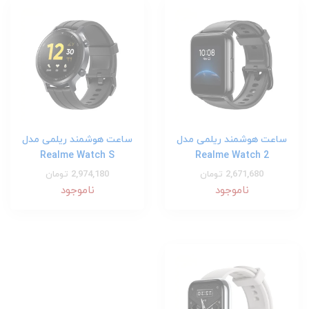
ساعت هوشمند ریلمی مدل
ساعت هوشمند ریلمی مدل
Realme Watch S
Realme Watch 2
2,671,680 تومان
2,974,180 تومان
ناموجود
ناموجود