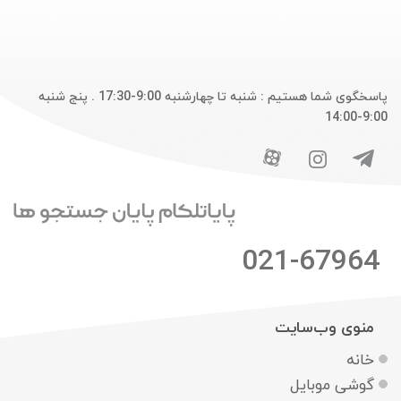
پاسخگوی شما هستیم : شنبه تا چهارشنبه 9:00-17:30 . پنج شنبه
9:00-14:00
021-67964
منوی وب‌سایت
خانه
گوشی موبایل