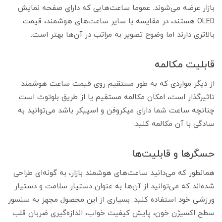
بازار عرضه می‌شوند. عموما ساعت‌هایی که دارای صفحه نمایش
OLED هستند، در مقایسه با سایر ساعت‌های هوشمند، قیمت
بالاتری دارند اما وضوح تصویر به مراتب در آن‌ها بهتر است.
قابلیت مکالمه
از دیگر مواردی که به طور مستقیم روی قیمت ساعت هوشمند
تاثیرگذار است، امکان مکالمه مستقیم یا از طریق بلوتوث است.
چنانچه ساعت شما دارای میکروفن و اسپیکر باشد می‌توانید به
سادگی با آن مکالمه کنید.
حسگرها و قابلیت‌ها
همانطور که می‌دانید ساعت‎‌های هوشمند بازار، به گونه‌ای طراحی
شده‌اند که می‌توانید از آن‌ها به عنوان دستیار سلامت و دستیار
ورزشی خود استفاده کنید. بسیاری از این محصول مجهز به سنسور
سطح اکسیژن خون، پایش کیفیت خواب، اندازه‌گیری ضربان قلب