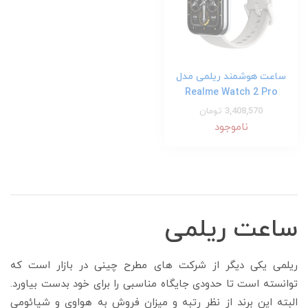
ساعت هوشمند ریلمی مدل
Realme Watch 2 Pro
3,408,570 تومان
ناموجود
ساعت ریلمی
ریلمی یکی دیگر از شرکت های مطرح چینی در بازار است که
توانسته است تا حدودی جایگاه مناسبی را برای خود بدست بیاورد.
البته این برند از نظر رتبه و میزان فروش به هواوی و شیائومی