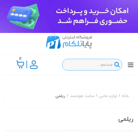
0
لوازم جانبی
ساعت هوشمند
ریلمی
خانه
ریلمی