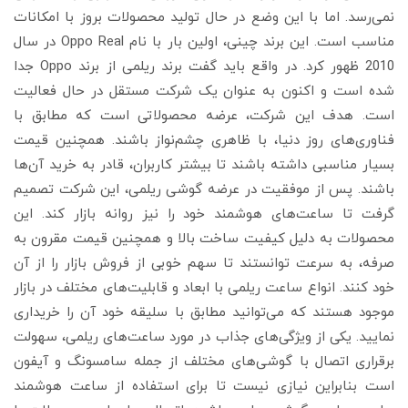
نمی‌رسد. اما با این وضع در حال تولید محصولات بروز با امکانات
مناسب است. این برند چینی، اولین بار با نام Oppo Real در سال
2010 ظهور کرد. در واقع باید گفت برند ریلمی از برند Oppo جدا
شده است و اکنون به عنوان یک شرکت مستقل در حال فعالیت
است. هدف این شرکت، عرضه محصولاتی است که مطابق با
فناوری‌های روز دنیا، با ظاهری چشم‌نواز باشند. همچنین قیمت
بسیار مناسبی داشته باشند تا بیشتر کاربران، قادر به خرید آن‌ها
باشند. پس از موفقیت در عرضه گوشی ریلمی، این شرکت تصمیم
گرفت تا ساعت‌های هوشمند خود را نیز روانه بازار کند. این
محصولات به دلیل کیفیت ساخت بالا و همچنین قیمت مقرون به
صرفه، به سرعت توانستند تا سهم خوبی از فروش بازار را از آن
خود کنند. انواع ساعت ریلمی با ابعاد و قابلیت‌های مختلف در بازار
موجود هستند که می‌توانید مطابق با سلیقه خود آن را خریداری
نمایید. یکی از ویژگی‌های جذاب در مورد ساعت‌های ریلمی، سهولت
برقراری اتصال با گوشی‌های مختلف از جمله سامسونگ و آیفون
است بنابراین نیازی نیست تا برای استفاده از ساعت هوشمند