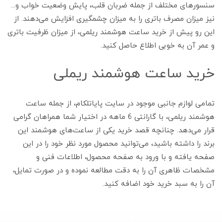
سنسورهای مختلف از جمله ضربان قلب، پایش وضعیت خواب و...
نیز میزان مصرف باتری را به میزان چشمگیری افزایش می‌دهند. از
این رو پیش از خرید ساعت هوشمند ریلمی، از میزان ظرفیت باتری
و عمر آن به خوبی اطلاع حاصل کنید.
خرید ساعت هوشمند ریملی
تمامی لوازم جانبی موجود در سایت پایاتلکام، از جمله ساعت
هوشمند ریلمی، با گارانتی 6 ماهه در اختیار شما همراهان گرامی
قرار می‌دهد. چنانچه قصد خرید یکی از ساعت‌های هوشمند این
برند را داشته باشید، می‌توانید محصول مورد نظر خود را در این
صفحه یافته و با ورود به صفحه محصول، اطلاعات فنی و
مشخصات ظاهری آن را به دقت مطالعه نموده و در صورت تمایل،
آن را به سبد خرید خود اضافه کنید.