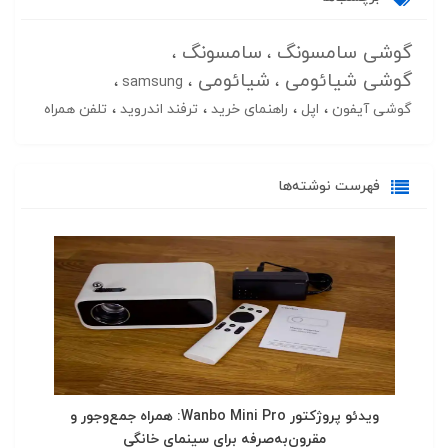
گوشی سامسونگ
سامسونگ
گوشی شیائومی
شیائومی
samsung
گوشی آیفون
اپل
راهنمای خرید
ترفند اندروید
تلفن همراه
فهرست نوشته‌ها
ویدئو پروژکتور Wanbo Mini Pro: همراه جمع‌وجور و
مقرون‌به‌صرفه برای سینمای خانگی