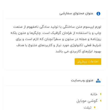
عنوان محتوای سفارشی
لورم ایپسوم متن ساختگی با تولید سادگی نامفهوم از صنعت
چاپ و با استفاده از طراحان گرافیک است. چاپگرها و متون بلکه
روزنامه و مجله در ستون و سطرآنچنان که لازم است و برای
شرایط فعلی تکنولوژی مورد نیاز و کاربردهای متنوع با هدف
بهبود ابزارهای کاربردی می باشد.
اطلاعات بیش‌تر
منوی وب‌سایت
خانه
گوشی موبایل
تبلت