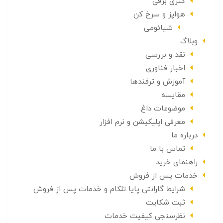
کتری برقی
هواپز و سرخ کن
شیائومی
وبلاگ
نقد و بررسی
اخبار فناوری
آموزش و ترفندها
مقایسه
موضوعات داغ
معرفی اپلیکیشن و نرم افزار
درباره ما
تماس با ما
راهنمای خرید
خدمات پس از فروش
شرایط گارانتی پایا تلکام و خدمات پس از فروش
ثبت شکایت
نظرسنجی کیفیت خدمات