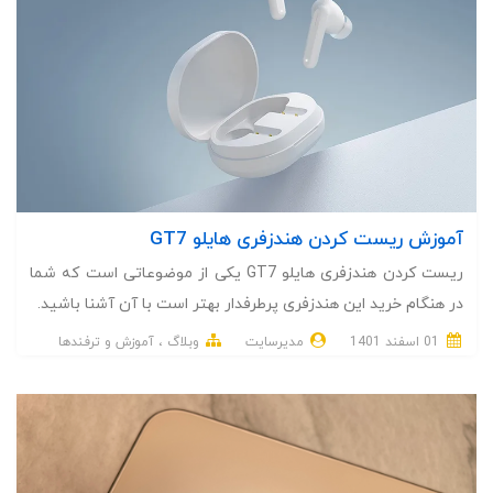
آموزش ریست کردن هندزفری هایلو GT7
ریست کردن هندزفری هایلو GT7 یکی از موضوعاتی است که شما
در هنگام خرید این هندزفری پرطرفدار بهتر است با آن آشنا باشید.
01 اسفند 1401
مدیرسایت
وبلاگ
آموزش و ترفندها