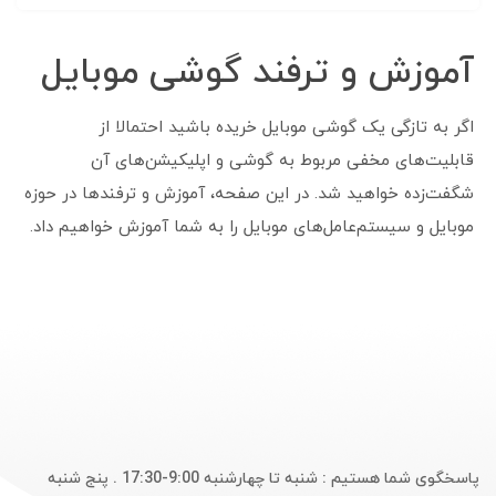
آموزش و ترفند گوشی موبایل
اگر به تازگی یک گوشی موبایل خریده باشید احتمالا از
قابلیت‌های مخفی مربوط به گوشی و اپلیکیشن‌های آن
شگفت‌زده خواهید شد. در این صفحه، آموزش و ترفندها در حوزه
موبایل و سیستم‌عامل‌های موبایل را به شما آموزش خواهیم داد.
پاسخگوی شما هستیم : شنبه تا چهارشنبه 9:00-17:30 . پنج شنبه