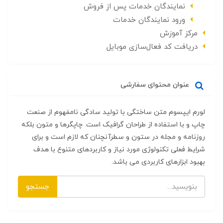
نمایندگان خدمات پس از فروش
ورود نمایندگان خدمات
مرکز آموزش
دریافت کد فعال‌سازی موبایل
عنوان محتوای سفارشی
لورم ایپسوم متن ساختگی با تولید سادگی نامفهوم از صنعت
چاپ و با استفاده از طراحان گرافیک است. چاپگرها و متون بلکه
روزنامه و مجله در ستون و سطرآنچنان که لازم است و برای
شرایط فعلی تکنولوژی مورد نیاز و کاربردهای متنوع با هدف
بهبود ابزارهای کاربردی می باشد.
جستجو