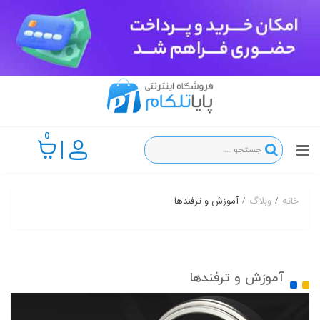
0
وبلاگ
آموزش و ترفندها
خانه
آموزش و ترفندها