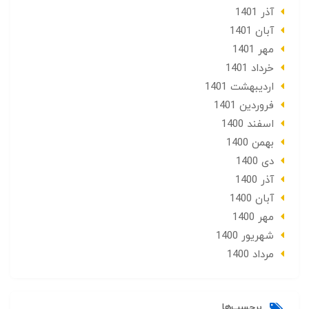
آذر 1401
آبان 1401
مهر 1401
خرداد 1401
ارديبهشت 1401
فروردین 1401
اسفند 1400
بهمن 1400
دی 1400
آذر 1400
آبان 1400
مهر 1400
شهریور 1400
مرداد 1400
برچسب‌ها