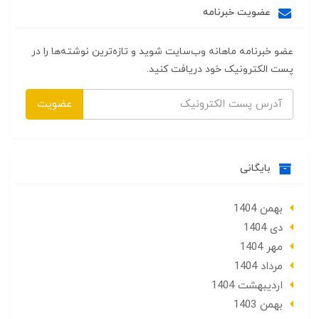
عضویت خبرنامه
عضو خبرنامه ماهانه وب‌سایت شوید و تازه‌ترین نوشته‌ها را در
پست الکترونیک خود دریافت کنید.
عضویت
بایگانی
بهمن 1404
دی 1404
مهر 1404
مرداد 1404
ارديبهشت 1404
بهمن 1403