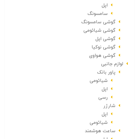
اپل
سامسونگ
گوشی سامسونگ
گوشی شیائومی
گوشی اپل
گوشی نوکیا
گوشی هواوی
لوازم جانبی
پاور بانک
شیائومی
اپل
رسی
شارژر
اپل
شیائومی
ساعت هوشمند