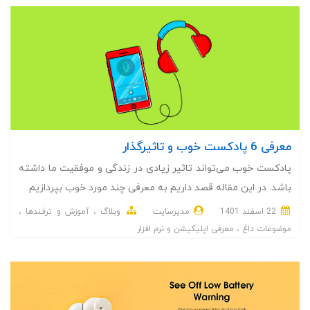
معرفی 6 پادکست خوب و تاثیرگذار
پادکست خوب می‌تواند تاثیر زیادی در زندگی و موفقیت ما داشته
باشد. در این مقاله قصد داریم به معرفی چند مورد خوب بپردازیم.
22 اسفند 1401
مدیرسایت
وبلاگ
آموزش و ترفندها
موضوعات داغ
معرفی اپلیکیشن و نرم افزار