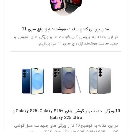
نقد و بررسی کامل ساعت هوشمند اپل واچ سری 11
در این مقاله به بررسی کلی قابلیت ها و ویژگی های عمومی و
جدید ساعت هوشمند اپل واچ سری 11 می پردازیم.
10 ویژگی جدید برتر گوشی های +Galaxy S25 ،Galaxy S25 و
Galaxy S25 Ultra
در این مقاله به توضیح 10 تا از ویژگی های جدید سه مدل گوشی