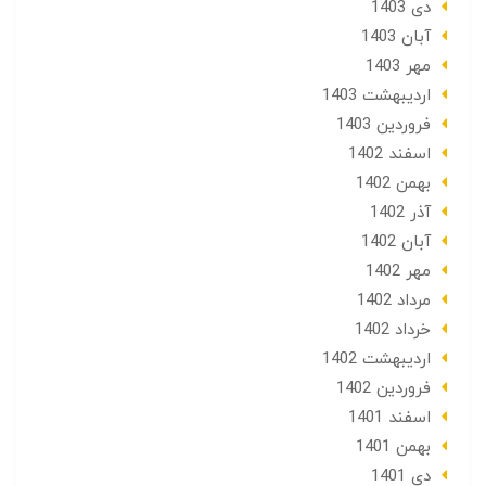
دی 1403
آبان 1403
مهر 1403
ارديبهشت 1403
فروردین 1403
اسفند 1402
بهمن 1402
آذر 1402
آبان 1402
مهر 1402
مرداد 1402
خرداد 1402
ارديبهشت 1402
فروردین 1402
اسفند 1401
بهمن 1401
دی 1401