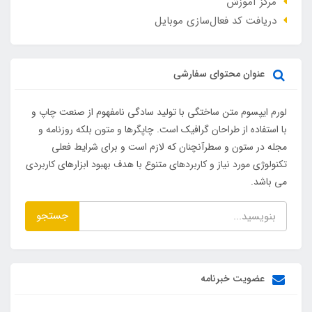
مرکز آموزش
دریافت کد فعال‌سازی موبایل
عنوان محتوای سفارشی
لورم ایپسوم متن ساختگی با تولید سادگی نامفهوم از صنعت چاپ و
با استفاده از طراحان گرافیک است. چاپگرها و متون بلکه روزنامه و
مجله در ستون و سطرآنچنان که لازم است و برای شرایط فعلی
تکنولوژی مورد نیاز و کاربردهای متنوع با هدف بهبود ابزارهای کاربردی
می باشد.
جستجو
عضویت خبرنامه