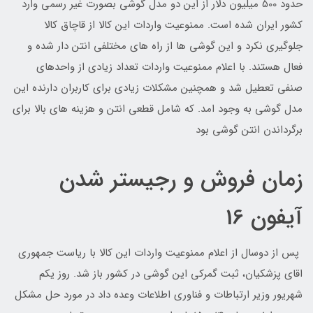
حدود 500 میلیون دلار از این دو مدل گوشی بصورت غیر رسمی وارد
کشور ایران شده است. ممنوعیت واردات این کالا از قاچاق کالا
جلوگیری نکرد و این گوشی ها از راه های مختلفی انتن دار شده و
فعال هستند. با اعلام ممنوعیت واردات تعداد زیادی از واحدهای
صنفی تعطیل شد و همچنین مشکلات زیادی برای کاربران دارنده این
مدل گوشی به وجود امد. که شامل قطعی انتن و هزینه های بالا برای
برگرداندن انتن گوشی بود
زمان فروش و رجیستر شدن
آیفون 16
پس از دوسال از اعلام ممنوعیت واردات این کالا با ریاست جمهوری
اقای پزشکیان، ثبت گمرکی این گوشی در کشور باز شد. روز یکم
شهریور وزیر ارتباطات و فناوری اطلاعات وعده داد در مورد حل مشکل