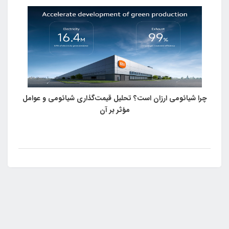
پرومکس رونمایی شد.
چرا شیائومی ارزان است؟ تحلیل قیمت‌گذاری شیائومی و عوامل
مؤثر بر آن