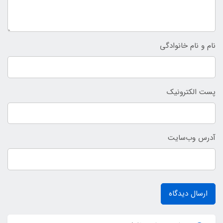
نام و نام خانوادگی
پست الکترونیک
آدرس وب‌سایت
ارسال دیدگاه