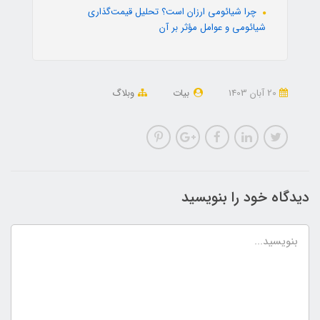
چرا شیائومی ارزان است؟ تحلیل قیمت‌گذاری
شیائومی و عوامل مؤثر بر آن
20 آبان 1403
بیات
وبلاگ
دیدگاه خود را بنویسید