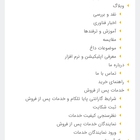
وبلاگ
نقد و بررسی
اخبار فناوری
آموزش و ترفندها
مقایسه
موضوعات داغ
معرفی اپلیکیشن و نرم افزار
درباره ما
تماس با ما
راهنمای خرید
خدمات پس از فروش
شرایط گارانتی پایا تلکام و خدمات پس از فروش
ثبت شکایت
نظرسنجی کیفیت خدمات
نمایندگان خدمات پس از فروش
ورود نمایندگان خدمات