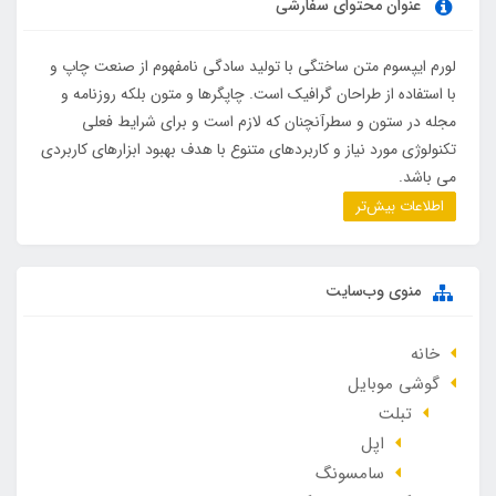
عنوان محتوای سفارشی
لورم ایپسوم متن ساختگی با تولید سادگی نامفهوم از صنعت چاپ و
با استفاده از طراحان گرافیک است. چاپگرها و متون بلکه روزنامه و
مجله در ستون و سطرآنچنان که لازم است و برای شرایط فعلی
تکنولوژی مورد نیاز و کاربردهای متنوع با هدف بهبود ابزارهای کاربردی
می باشد.
اطلاعات بیش‌تر
منوی وب‌سایت
خانه
گوشی موبایل
تبلت
اپل
سامسونگ