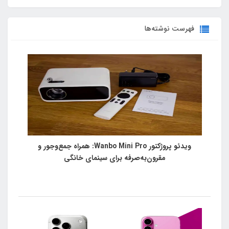
فهرست نوشته‌ها
ویدئو پروژکتور Wanbo Mini Pro: همراه جمع‌وجور و
مقرون‌به‌صرفه برای سینمای خانگی