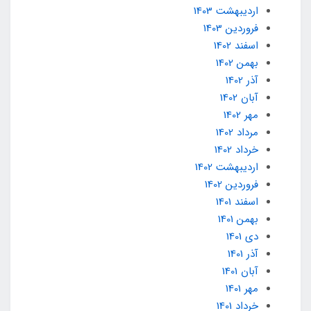
ارديبهشت 1403
فروردین 1403
اسفند 1402
بهمن 1402
آذر 1402
آبان 1402
مهر 1402
مرداد 1402
خرداد 1402
ارديبهشت 1402
فروردین 1402
اسفند 1401
بهمن 1401
دی 1401
آذر 1401
آبان 1401
مهر 1401
خرداد 1401