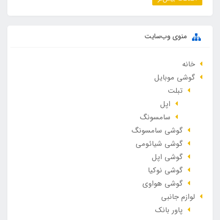
منوی وب‌سایت
خانه
گوشی موبایل
تبلت
اپل
سامسونگ
گوشی سامسونگ
گوشی شیائومی
گوشی اپل
گوشی نوکیا
گوشی هواوی
لوازم جانبی
پاور بانک