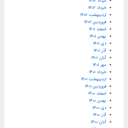
مرداد 1402
خرداد 1402
ارديبهشت 1402
فروردین 1402
اسفند 1401
بهمن 1401
دی 1401
آذر 1401
آبان 1401
مهر 1401
خرداد 1401
ارديبهشت 1401
فروردین 1401
اسفند 1400
بهمن 1400
دی 1400
آذر 1400
آبان 1400