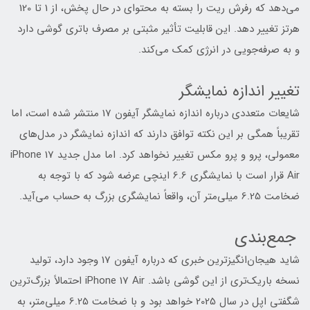
می‌دهد که رفرش ریت را بسته به محتوای در حال پخش، از 1 تا 120
هرتز تغییر دهد. این قابلیت تأثیر مثبتی بر مصرف باتری گوشی دارد
و به صرفه‌جویی در انرژی کمک می‌کند.
تغییر اندازه نمایشگر
شایعات متعددی درباره اندازه نمایشگر آیفون 17 منتشر شده است، اما
تقریباً همگی بر این نکته توافق دارند که اندازه نمایشگر در مدل‌های
معمولی، پرو و پرو مکس تغییر نخواهد کرد. اما مدل جدید iPhone 17
Air قرار است با نمایشگری 6.6 اینچی عرضه شود که با توجه به
ضخامت 6.25 میلی‌متر آن، واقعاً نمایشگری بزرگ به حساب می‌آید.
جمع‌بندی
شاید هیجان‌انگیزترین خبری که درباره آیفون 17 وجود دارد، تولید
نسخه باریک‌تری از این گوشی باشد. iPhone 17 Air احتمالاً بزرگ‌ترین
شگفتی اپل در سال 2025 خواهد بود و با ضخامت 6.25 میلی‌متر، به