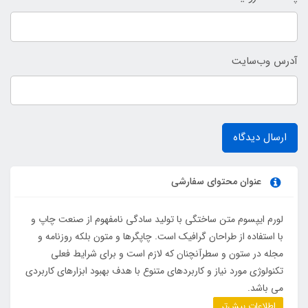
آدرس وب‌سایت
ارسال دیدگاه
عنوان محتوای سفارشی
لورم ایپسوم متن ساختگی با تولید سادگی نامفهوم از صنعت چاپ و
با استفاده از طراحان گرافیک است. چاپگرها و متون بلکه روزنامه و
مجله در ستون و سطرآنچنان که لازم است و برای شرایط فعلی
تکنولوژی مورد نیاز و کاربردهای متنوع با هدف بهبود ابزارهای کاربردی
می باشد.
اطلاعات بیش‌تر