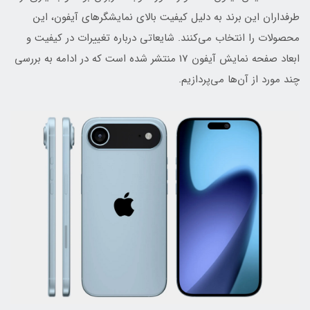
طرفداران این برند به دلیل کیفیت بالای نمایشگرهای آیفون، این
محصولات را انتخاب می‌کنند. شایعاتی درباره تغییرات در کیفیت و
ابعاد صفحه نمایش آیفون 17 منتشر شده است که در ادامه به بررسی
چند مورد از آن‌ها می‌پردازیم.