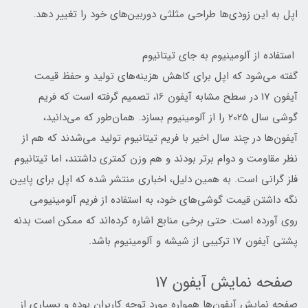
اپل به این زودی‌ها طراحی مثلثی دوربین‌های خود را تغییر دهد.
استفاده از آلومینیوم به جای تیتانیوم
گفته می‌شود که اپل برای کاهش هزینه‌های تولید و حفظ قیمت
آیفون 17 در سطح مشابه آیفون 16، تصمیم گرفته است که فریم
گوشی سال 2025 را از آلومینیوم بسازد. همان‌طور که می‌دانید،
آیفون‌ها در چند سال اخیر با فریم تیتانیوم تولید می‌شدند که هم از
نظر مقاومت و دوام برتر بودند و هم وزن کمتری داشتند، اما تیتانیوم
فلز گرانی است. به همین دلیل، اخباری منتشر شده که اپل برای پایین
نگه داشتن قیمت گوشی‌های خود، به استفاده از فریم آلومینیومی
روی آورده است. حتی برخی منابع اشاره کرده‌اند که ممکن است بدنه
پشتی آیفون 17 ترکیبی از شیشه و آلومینیوم باشد.
صفحه نمایش آیفون 17
صفحه نمایش آیفون‌ها همواره مورد توجه کاربران بوده و بسیاری از