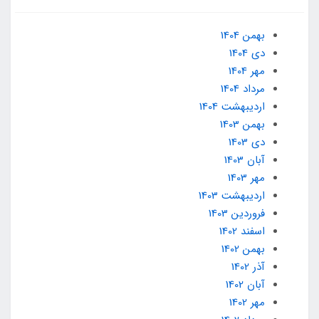
بهمن 1404
دی 1404
مهر 1404
مرداد 1404
ارديبهشت 1404
بهمن 1403
دی 1403
آبان 1403
مهر 1403
ارديبهشت 1403
فروردین 1403
اسفند 1402
بهمن 1402
آذر 1402
آبان 1402
مهر 1402