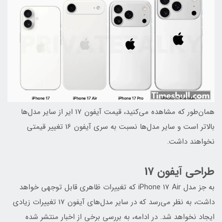
همان‌طور که مشاهده می‌کنید، قیمت آیفون 17 ایر از سایر مدل‌ها
بالاتر است و سایر مدل‌ها نسبت به سری آیفون 16 تغییر قیمتی
نخواهند داشت.
طراحی آیفون 17
به جز مدل iPhone 17 Air که تغییرات ظاهری قابل توجهی خواهد
داشت، به نظر می‌رسد که در سایر مدل‌های آیفون 17 تغییرات زیادی
ایجاد نخواهد شد. در ادامه، به بررسی برخی از اخبار منتشر شده