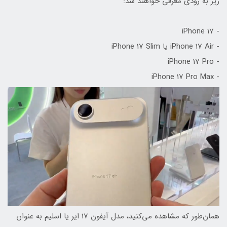
زیر به زودی معرفی خواهند شد:
- iPhone 17
- iPhone 17 Air یا iPhone 17 Slim
- iPhone 17 Pro
- iPhone 17 Pro Max
همان‌طور که مشاهده می‌کنید، مدل آیفون 17 ایر یا اسلیم به عنوان