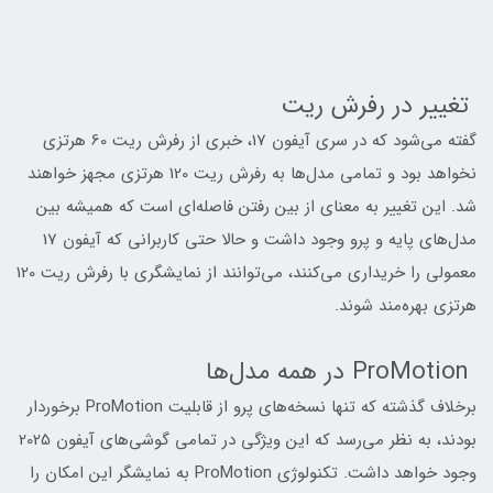
تغییر در رفرش ریت
گفته می‌شود که در سری آیفون 17، خبری از رفرش ریت 60 هرتزی
نخواهد بود و تمامی مدل‌ها به رفرش ریت 120 هرتزی مجهز خواهند
شد. این تغییر به معنای از بین رفتن فاصله‌ای است که همیشه بین
مدل‌های پایه و پرو وجود داشت و حالا حتی کاربرانی که آیفون 17
معمولی را خریداری می‌کنند، می‌توانند از نمایشگری با رفرش ریت 120
هرتزی بهره‌مند شوند.
ProMotion در همه مدل‌ها
برخلاف گذشته که تنها نسخه‌های پرو از قابلیت ProMotion برخوردار
بودند، به نظر می‌رسد که این ویژگی در تمامی گوشی‌های آیفون 2025
وجود خواهد داشت. تکنولوژی ProMotion به نمایشگر این امکان را