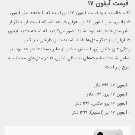
قیمت آیفون 17
نکته جالب درباره قیمت آیفون 17 این است که با حذف مدل آیفون
17 پلاس، مدل آیفون 17 ایر معرفی خواهد شد که قیمت آن بالاتر از
سایر مدل‌ها خواهد بود. شاید تصور می‌کردید که نسخه جدید آیفون
17 ارزان‌تر از دیگر مدل‌ها باشد، اما به دلیل طراحی باریک و
ویژگی‌های خاص آن، قیمتش بیشتر از سایر نسخه‌ها خواهد بود. بر
اساس شایعات، قیمت‌های احتمالی آیفون 17 در مدل‌های مختلف به
شرح زیر است:
- آیفون 17: 799 دلار
- آیفون 17 پرو: 1099 دلار
- آیفون 17 پرو مکس: 1199 دلار
- آیفون 17 ایر (اسلیم): 1299 دلار