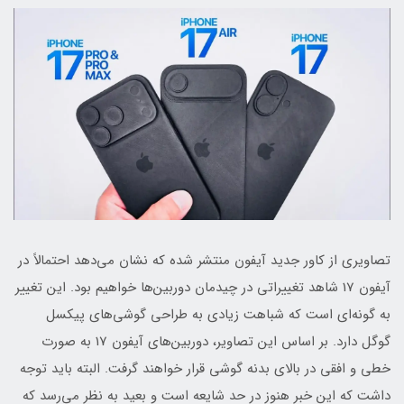
تصاویری از کاور جدید آیفون منتشر شده که نشان می‌دهد احتمالاً در
آیفون 17 شاهد تغییراتی در چیدمان دوربین‌ها خواهیم بود. این تغییر
به گونه‌ای است که شباهت زیادی به طراحی گوشی‌های پیکسل
گوگل دارد. بر اساس این تصاویر، دوربین‌های آیفون 17 به صورت
خطی و افقی در بالای بدنه گوشی قرار خواهند گرفت. البته باید توجه
داشت که این خبر هنوز در حد شایعه است و بعید به نظر می‌رسد که