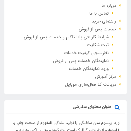
درباره ما
تماس با ما
راهنمای خرید
خدمات پس از فروش
شرایط گارانتی پایا تلکام و خدمات پس از فروش
ثبت شکایت
نظرسنجی کیفیت خدمات
نمایندگان خدمات پس از فروش
ورود نمایندگان خدمات
مرکز آموزش
دریافت کد فعال‌سازی موبایل
عنوان محتوای سفارشی
لورم ایپسوم متن ساختگی با تولید سادگی نامفهوم از صنعت چاپ و
با استفاده از طراحان گرافیک است. چاپگرها و متون بلکه روزنامه و