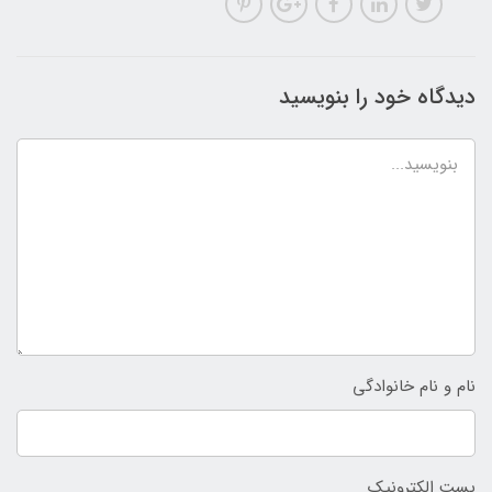
دیدگاه خود را بنویسید
نام و نام خانوادگی
پست الکترونیک