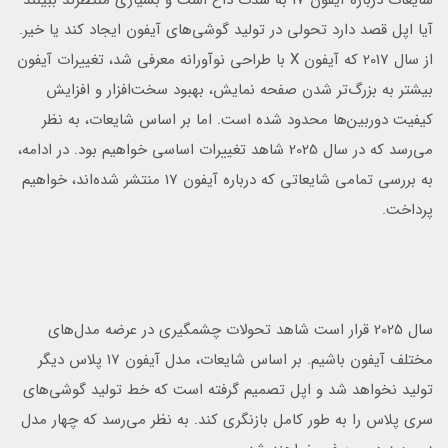
شایعات درباره آیفون 17 به شدت داغ است و بسیاری منتظرند ببینند
آیا اپل قصد دارد تحولی در تولید گوشی‌های آیفون ایجاد کند یا خیر.
از سال 2017 که آیفون X با طراحی نوآورانه معرفی شد، تغییرات آیفون
بیشتر به بزرگ‌تر شدن صفحه نمایش، بهبود سخت‌افزار و افزایش
کیفیت دوربین‌ها محدود شده است. اما بر اساس شایعات، به نظر
می‌رسد که در سال 2025 شاهد تغییرات اساسی خواهیم بود. در ادامه،
به بررسی تمامی شایعاتی که درباره آیفون 17 منتشر شده‌اند، خواهیم
پرداخت.
سال 2025 قرار است شاهد تحولات چشمگیری در عرضه مدل‌های
مختلف آیفون باشیم. بر اساس شایعات، مدل آیفون 17 پلاس دیگر
تولید نخواهد شد و اپل تصمیم گرفته است که خط تولید گوشی‌های
سری پلاس را به طور کامل بازنگری کند. به نظر می‌رسد که چهار مدل