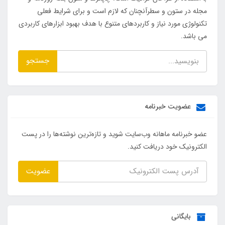
مجله در ستون و سطرآنچنان که لازم است و برای شرایط فعلی
تکنولوژی مورد نیاز و کاربردهای متنوع با هدف بهبود ابزارهای کاربردی
می باشد.
جستجو
عضویت خبرنامه
عضو خبرنامه ماهانه وب‌سایت شوید و تازه‌ترین نوشته‌ها را در پست
الکترونیک خود دریافت کنید.
عضویت
بایگانی