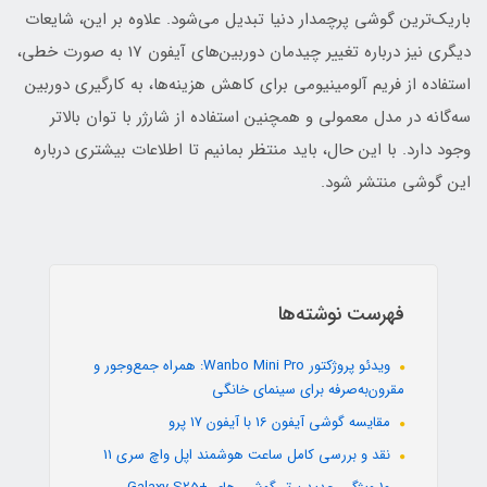
باریک‌ترین گوشی پرچمدار دنیا تبدیل می‌شود. علاوه بر این، شایعات
دیگری نیز درباره تغییر چیدمان دوربین‌های آیفون 17 به صورت خطی،
استفاده از فریم آلومینیومی برای کاهش هزینه‌ها، به کارگیری دوربین
سه‌گانه در مدل معمولی و همچنین استفاده از شارژر با توان بالاتر
وجود دارد. با این حال، باید منتظر بمانیم تا اطلاعات بیشتری درباره
این گوشی منتشر شود.
فهرست نوشته‌ها
ویدئو پروژکتور Wanbo Mini Pro: همراه جمع‌وجور و
مقرون‌به‌صرفه برای سینمای خانگی
مقایسه گوشی آیفون 16 با آیفون 17 پرو
نقد و بررسی کامل ساعت هوشمند اپل واچ سری 11