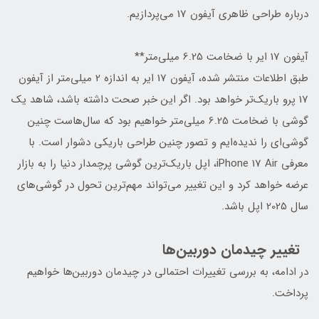
درباره طراحی ظاهری آیفون 17 می‌پردازیم.
آیفون 17 ایر با ضخامت 6.25 میلی‌متر**
طبق اطلاعات منتشر شده، آیفون 17 ایر به اندازه 2 میلی‌متر از آیفون
17 پرو باریک‌تر خواهد بود. اگر این خبر صحت داشته باشد، شاهد یک
گوشی با ضخامت 6.25 میلی‌متر خواهیم بود که سال‌هاست چنین
گوشی‌ای را ندیده‌ایم و تصور چنین طراحی باریکی دشوار است. با
معرفی iPhone 17 Air، اپل باریک‌ترین گوشی پرچمدار دنیا را به بازار
عرضه خواهد کرد و این تغییر می‌تواند مهم‌ترین تحول در گوشی‌های
سال 2025 اپل باشد.
تغییر چیدمان دوربین‌ها
در ادامه، به بررسی تغییرات احتمالی در چیدمان دوربین‌ها خواهیم
پرداخت.