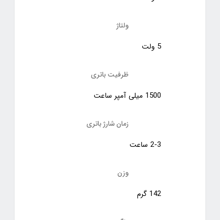
ولتاژ
5 ولت
ظرفیت باتری
1500 میلی آمپر ساعت
زمان شارژ باتری
2-3 ساعت
وزن
142 گرم