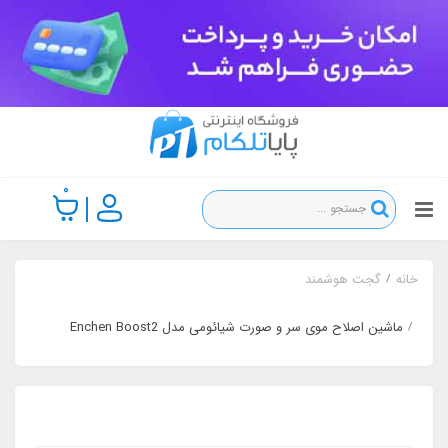
0
خانه
گجت هوشمند
ماشین اصلاح موی سر و صورت شیائومی مدل Enchen Boost2