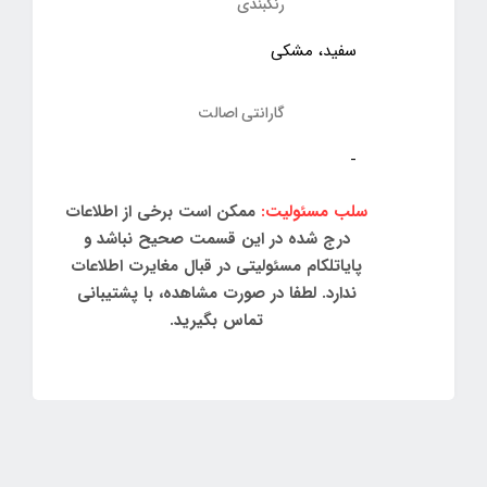
رنگبندی
سفید، مشکی
گارانتی اصالت
-
سلب مسئولیت:
ممکن است برخی از اطلاعات
درج شده در این قسمت صحیح نباشد و
پایاتلکام مسئولیتی در قبال مغایرت اطلاعات
ندارد. لطفا در صورت مشاهده، با پشتیبانی
تماس بگیرید.