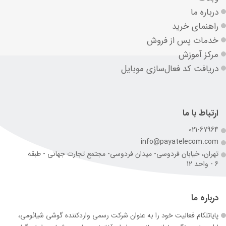
درباره ما
راهنمای خرید
خدمات پس از فروش
مرکز آموزش
دریافت کد فعال‌سازی موبایل
ارتباط با ما
021-67964
info@payatelecom.com
تهران، خیابان فردوسی- میدان فردوسی- مجتمع تجارت جهانی - طبقه
6 - واحد 12
درباره ما
پایاتلکام فعالیت خود را به عنوان شرکت رسمی وارد‌کننده گوشی شیائومی،