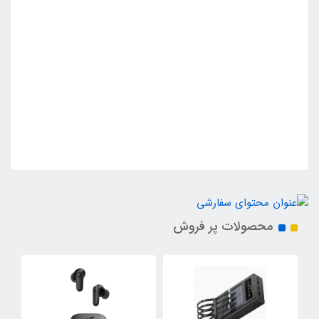
محصولات پر فروش