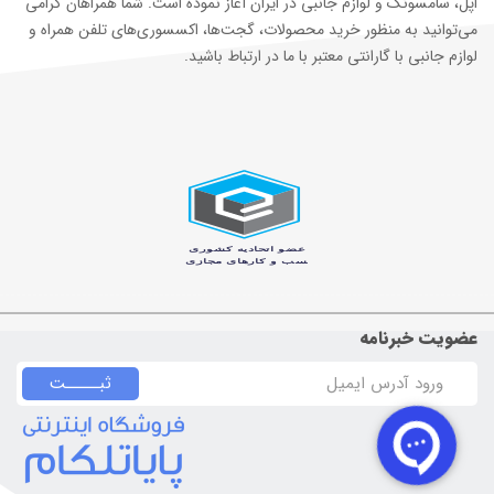
اپل، سامسونگ و لوازم جانبی در ایران آغاز نموده است. شما همراهان گرامی
می‌توانید به منظور خرید محصولات، گجت‌ها، اکسسوری‌های تلفن همراه و
لوازم جانبی با گارانتی معتبر با ما در ارتباط باشید.
عضویت خبرنامه
ثبـــــت