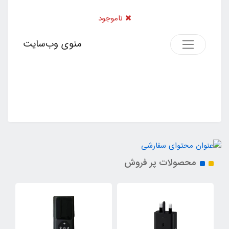
ناموجود
منوی وب‌سایت
محصولات پر فروش