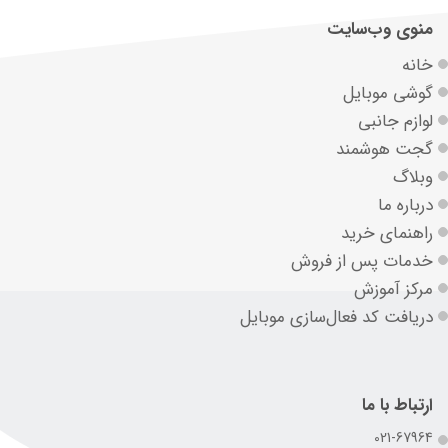
منوی وب‌سایت
خانه
گوشی موبایل
لوازم جانبی
گجت هوشمند
وبلاگ
درباره ما
راهنمای خرید
خدمات پس از فروش
مرکز آموزش
دریافت کد فعال‌سازی موبایل
ارتباط با ما
021-67964