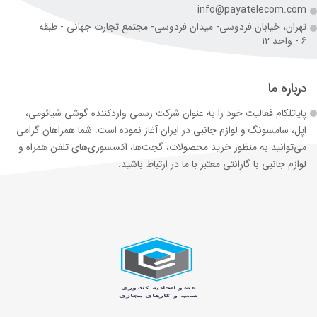
info@payatelecom.com
تهران، خیابان فردوسی- میدان فردوسی- مجتمع تجارت جهانی - طبقه
6 - واحد 12
درباره ما
پایاتلکام فعالیت خود را به عنوان شرکت رسمی وارد‌کننده گوشی شیائومی،
اپل، سامسونگ و لوازم جانبی در ایران آغاز نموده است. شما همراهان گرامی
می‌توانید به منظور خرید محصولات، گجت‌ها، اکسسوری‌های تلفن همراه و
لوازم جانبی با گارانتی معتبر با ما در ارتباط باشید.