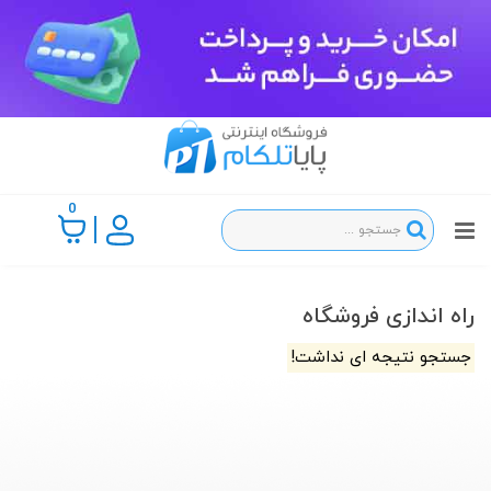
0
راه اندازی فروشگاه
جستجو نتیجه ای نداشت!