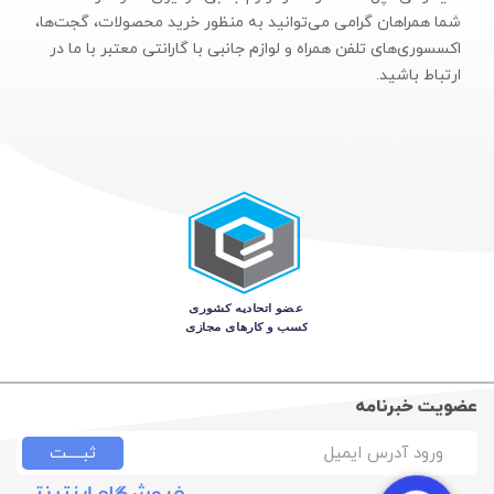
شما همراهان گرامی می‌توانید به منظور خرید محصولات، گجت‌ها،
اکسسوری‌های تلفن همراه و لوازم جانبی با گارانتی معتبر با ما در
ارتباط باشید.
عضویت خبرنامه
ثبـــــت