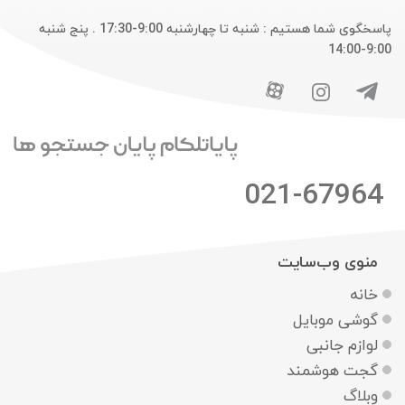
پاسخگوی شما هستیم : شنبه تا چهارشنبه 9:00-17:30 . پنج شنبه
9:00-14:00
021-67964
منوی وب‌سایت
خانه
گوشی موبایل
لوازم جانبی
گجت هوشمند
وبلاگ