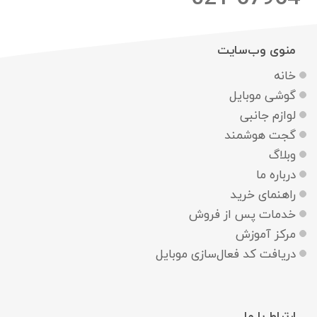
منوی وب‌سایت
خانه
گوشی موبایل
لوازم جانبی
گجت هوشمند
وبلاگ
درباره ما
راهنمای خرید
خدمات پس از فروش
مرکز آموزش
دریافت کد فعال‌سازی موبایل