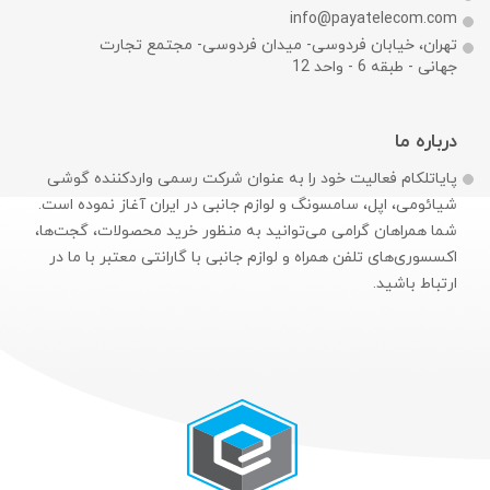
info@payatelecom.com
تهران، خیابان فردوسی- میدان فردوسی- مجتمع تجارت
جهانی - طبقه 6 - واحد 12
درباره ما
پایاتلکام فعالیت خود را به عنوان شرکت رسمی وارد‌کننده گوشی
شیائومی، اپل، سامسونگ و لوازم جانبی در ایران آغاز نموده است.
شما همراهان گرامی می‌توانید به منظور خرید محصولات، گجت‌ها،
اکسسوری‌های تلفن همراه و لوازم جانبی با گارانتی معتبر با ما در
ارتباط باشید.