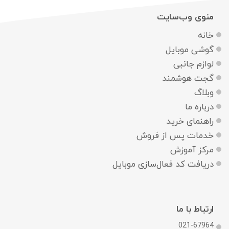
منوی وب‌سایت
خانه
گوشی موبایل
لوازم جانبی
گجت هوشمند
وبلاگ
درباره ما
راهنمای خرید
خدمات پس از فروش
مرکز آموزش
دریافت کد فعال‌سازی موبایل
ارتباط با ما
021-67964