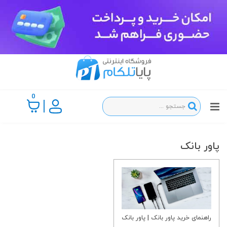
0
پاور بانک
راهنمای خرید پاور بانک | پاور بانک