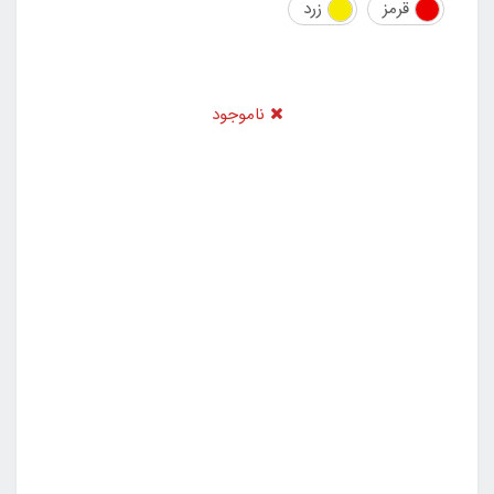
قرمز
زرد
ناموجود