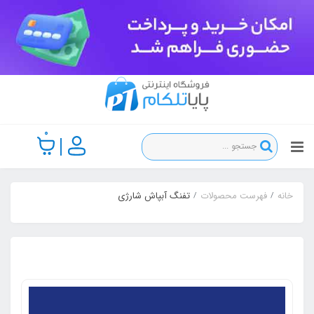
0
خانه
فهرست محصولات
تفنگ آبپاش شارژی