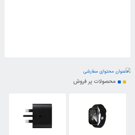
محصولات پر فروش