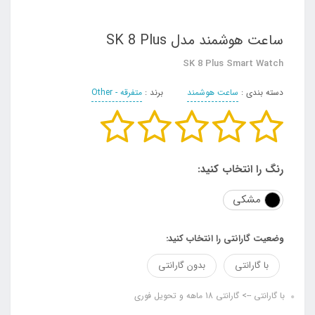
ساعت هوشمند مدل SK 8 Plus
SK 8 Plus Smart Watch
دسته بندی :
ساعت هوشمند
برند :
متفرقه - Other
رنگ را انتخاب کنید:
مشکی
وضعیت گارانتی را انتخاب کنید:
با گارانتی
بدون گارانتی
با گارانتی --> گارانتی 18 ماهه و تحویل فوری