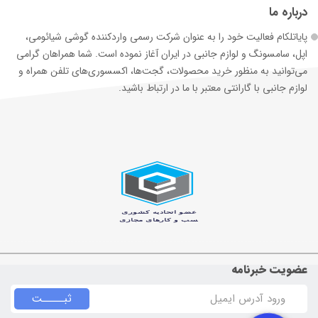
درباره ما
پایاتلکام فعالیت خود را به عنوان شرکت رسمی وارد‌کننده گوشی شیائومی،
اپل، سامسونگ و لوازم جانبی در ایران آغاز نموده است. شما همراهان گرامی
می‌توانید به منظور خرید محصولات، گجت‌ها، اکسسوری‌های تلفن همراه و
لوازم جانبی با گارانتی معتبر با ما در ارتباط باشید.
عضویت خبرنامه
ثبـــــت