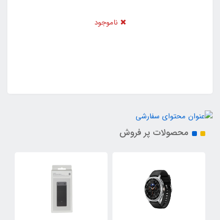
ناموجود
محصولات پر فروش