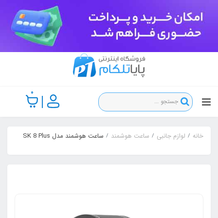
0
خانه
لوازم جانبی
ساعت هوشمند
ساعت هوشمند مدل SK 8 Plus