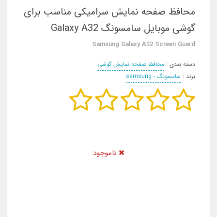
محافظ صفحه نمایش سرامیکی مناسب برای
گوشی موبایل سامسونگ Galaxy A32
Samsung Galaxy A32 Screen Guard
دسته بندی :
محافظ صفحه نمایش گوشی
برند :
سامسونگ - samsung
ناموجود