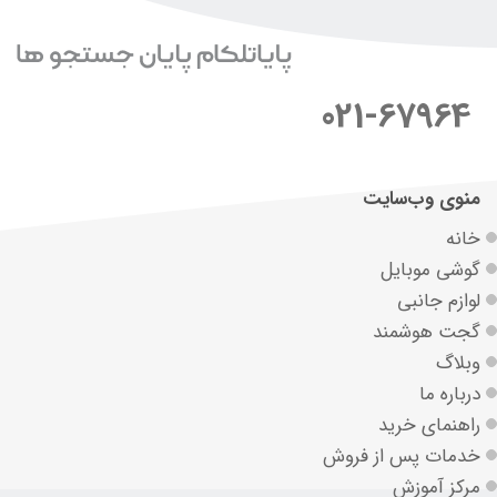
021-67964
منوی وب‌سایت
خانه
گوشی موبایل
لوازم جانبی
گجت هوشمند
وبلاگ
درباره ما
راهنمای خرید
خدمات پس از فروش
مرکز آموزش