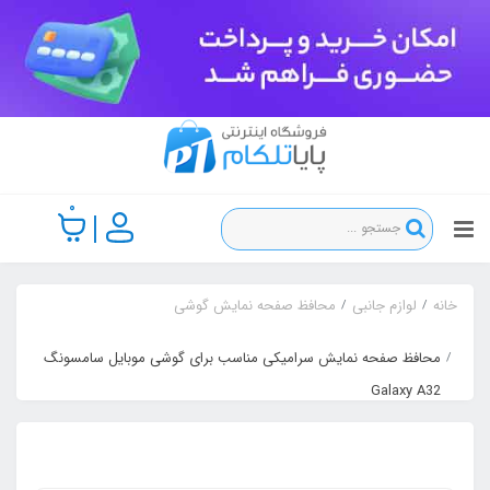
0
خانه
لوازم جانبی
محافظ صفحه نمایش گوشی
محافظ صفحه نمایش سرامیکی مناسب برای گوشی موبایل سامسونگ
Galaxy A32