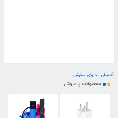
محصولات پر فروش