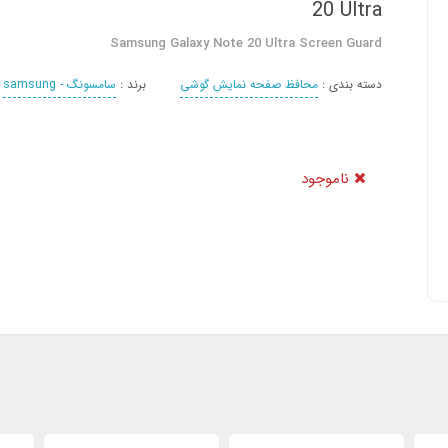
20 Ultra
Samsung Galaxy Note 20 Ultra Screen Guard
دسته بندی :
محافظ صفحه نمایش گوشی
برند :
سامسونگ - samsung
ناموجود