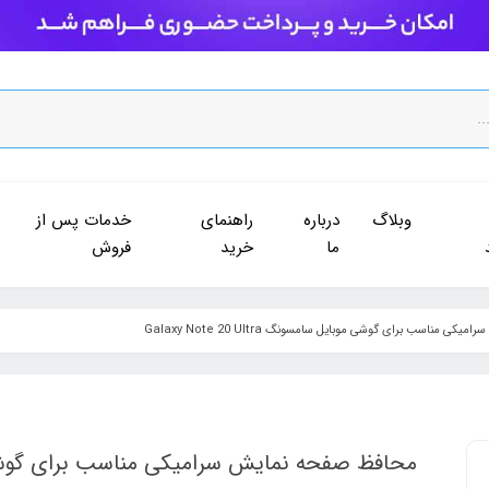
وبلاگ
درباره
راهنمای
خدمات پس از
ما
خرید
فروش
 مناسب برای گوشی موبایل سامسونگ Galaxy Note 20 Ultra