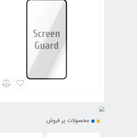
محصولات پر فروش