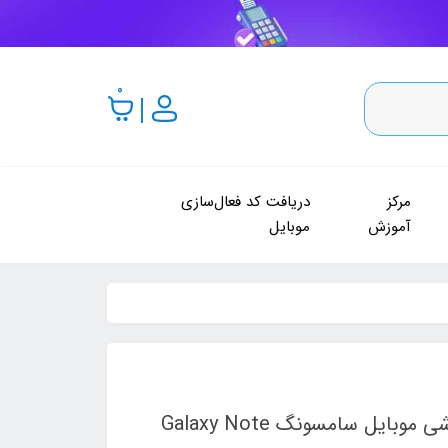
0
مرکز
دریافت کد فعال‌سازی
آموزش
موبایل
محافظ صفحه نمایش سرامیکی مناسب برای گوشی موبایل سامسونگ Galaxy Note