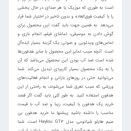
است به طوری که موزیک یا هر صدای در حال پخشی
را با کیفیت فوق‌العاده و بدون تاخیر در اختیار شما قرار
می‌دهد. به همین جهت باید گفت این محصول برای
گوش دادن به موسیقی، تماشای فیلم، انجام بازی و
تماس‌های ویدئویی و صوتی یک گزینه بسیار ایده‌آل
است. آنچه سبب تمایز این محصول با سایر هدفون‌ها
شده است ضد آب بودن این محصول می‌باشد که آن
را به یک محصول بسیار کاربردی تبدیل می‌کند. شما
می‌توانید حتی در روزهای بارانی و انجام فعالیت‎‌های
ورزشی که سبب تعرق شما می‌شوند، به راحتی از این
هدفون استفاده کنید. به طور کلی باید گفت اگر قصد
خرید یک هدفون با کیفیت، زیبا و ضد آب با قیمت
مناسب را داشته باشید پیشنها ما خرید هدفون بی
سیم هایلو شیائومی مدل Haylou GT3 است. شما
بدون نیاز به هیچگونه آموزش خاصی می‌توانید از این