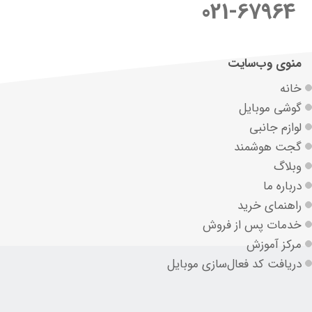
021-67964
منوی وب‌سایت
خانه
گوشی موبایل
لوازم جانبی
گجت هوشمند
وبلاگ
درباره ما
راهنمای خرید
خدمات پس از فروش
مرکز آموزش
دریافت کد فعال‌سازی موبایل