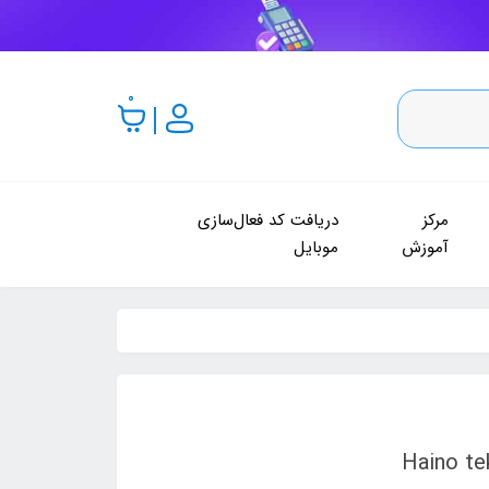
0
مرکز
دریافت کد فعال‌سازی
آموزش
موبایل