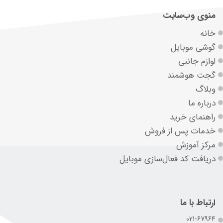
منوی وب‌سایت
خانه
گوشی موبایل
لوازم جانبی
گجت هوشمند
وبلاگ
درباره ما
راهنمای خرید
خدمات پس از فروش
مرکز آموزش
دریافت کد فعال‌سازی موبایل
ارتباط با ما
021-67964