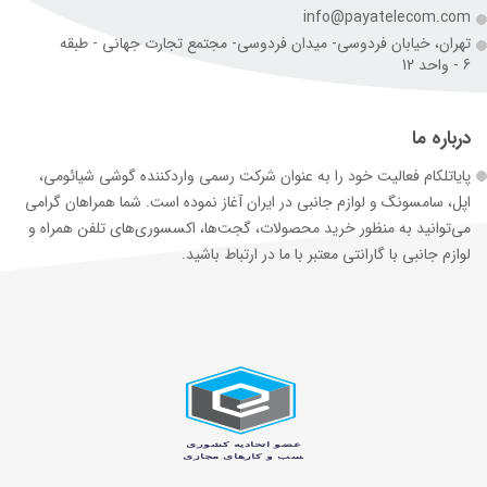
info@payatelecom.com
تهران، خیابان فردوسی- میدان فردوسی- مجتمع تجارت جهانی - طبقه
6 - واحد 12
درباره ما
پایاتلکام فعالیت خود را به عنوان شرکت رسمی وارد‌کننده گوشی شیائومی،
اپل، سامسونگ و لوازم جانبی در ایران آغاز نموده است. شما همراهان گرامی
می‌توانید به منظور خرید محصولات، گجت‌ها، اکسسوری‌های تلفن همراه و
لوازم جانبی با گارانتی معتبر با ما در ارتباط باشید.