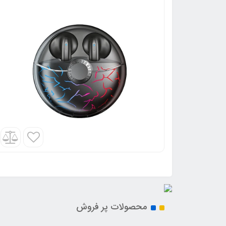
محصولات پر فروش