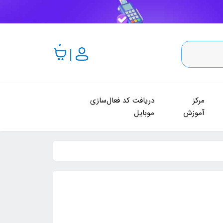
0
مرکز
دریافت کد فعال‌سازی
آموزش
موبایل