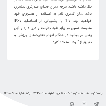
نظر داشته باشید هرچه میزان صدای هندزفری بیشتری
باشد زمان کمتری قادر به استفاده از هندزفری خود
خواهید بود. T17 با پشتیبانی از استاندارد IPX7
مقاومت نسبی در برابر نفوذ رطوبت و عرق دارد و این
یعنی می‌توانید در هنگام انجام فعالیت‌های ورزشی و
تعریق از آن‌ها استفاده کنید.
پاسخگوی شما هستیم : شنبه تا چهارشنبه 9:00-17:30 . پنج شنبه 9:00-14:00