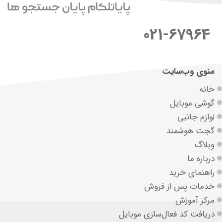
021-67964
منوی وب‌سایت
خانه
گوشی موبایل
لوازم جانبی
گجت هوشمند
وبلاگ
درباره ما
راهنمای خرید
خدمات پس از فروش
مرکز آموزش
دریافت کد فعال‌سازی موبایل