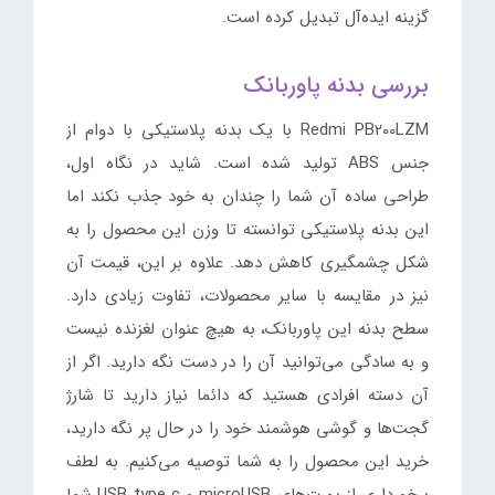
گزینه ایده‌آل تبدیل کرده است.
بررسی بدنه پاوربانک
Redmi PB200LZM با یک بدنه پلاستیکی با دوام از
جنس ABS تولید شده است. شاید در نگاه اول،
طراحی ساده آن شما را چندان به خود جذب نکند اما
این بدنه پلاستیکی توانسته تا وزن این محصول را به
شکل چشمگیری کاهش دهد. علاوه بر این، قیمت آن
نیز در مقایسه با سایر محصولات، تفاوت زیادی دارد.
سطح بدنه این پاوربانک، به هیچ عنوان لغزنده نیست
و به سادگی می‌توانید آن را در دست نگه دارید. اگر از
آن دسته افرادی هستید که دائما نیاز دارید تا شارژ
گجت‌ها و گوشی هوشمند خود را در حال پر نگه دارید،
خرید این محصول را به شما توصیه می‎‌کنیم. به لطف