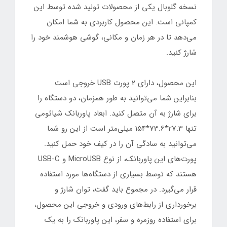
نسخه گلوبال یکی از محصولات تولید شده توسط این
کمپانی است. این محصول کاربردی به شما امکان
می‌دهد تا در هر زمان و مکانی، گوشی هوشمند خود را
شارژ کنید.
این محصول، دارای 2 پورت USB خروجی است
بنابراین شما می‎‌توانید به طور همزمان، دو دستگاه را
برای شارژ به آن متصل کنید. ابعاد پاوربانک شیائومی
تنها 27.3*73.6*154 میلی‌متر است از این رو شما
می‌توانید به سادگی آن را در کیف خود حمل کنید.
پورت‌های این پاوربانک، از نوع MicroUSB و USB-C
هستند که توسط بسیاری از دستگاه‌ها مورد استفاده
قرار می‌گیرد. در مجموع باید گفت، توان شارژ و
برخورداری از رابط‌های ورودی و خروجی این محصول،
برای استفاده روزمره و سفر، این پاوربانک را به یک