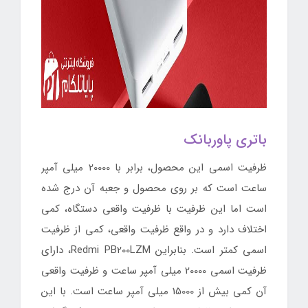
باتری پاوربانک
ظرفیت اسمی این محصول، برابر با 20000 میلی آمپر
ساعت است که بر روی محصول و جعبه آن درج شده
است اما این ظرفیت با ظرفیت واقعی دستگاه، کمی
اختلاف دارد و در واقع ظرفیت واقعی، کمی از ظرفیت
اسمی کمتر است. بنابراین Redmi PB200LZM، دارای
ظرفیت اسمی 20000 میلی آمپر ساعت و ظرفیت واقعی
آن کمی بیش از 15000 میلی آمپر ساعت است. با این