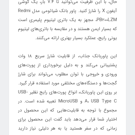
حال، با این ظرفیت می‌توانید تا 7.4 بار، یک گوشی
آیفون X را شارژ کنید. پاور بانک شیائومی مدل Redmi
PB200LZM، مجهز به یک باتری لیتیوم پلیمری است
که بسیار ایمن هستند و در مقایسه با باتری‌های لیتیوم
یونی رایج، عملکرد بسیار بهتری ارائه می‌کنند.
این پاوربانک جذاب، از قابلیت شارژ سریع 18 وات
پشتیبانی می‌کند و به دلیل برخورداری از پورت‌های
ورودی و خروجی با توان مطلوب می‌تواند برای شارژ
گجت‌ها و دستگاه‌های مختلفی مورد استفاده قرار گیرد.
بر روی این پاوربانک، انواع پورت‌های رایج نظیر USB-
A، USB Type C و MicroUSB تعبیه شده است. در
مجموع با توجه به قابلیت‌هایی که این محصول در
اختیار شما قرار می‌دهد باید گفت این محصول برای
زمانی که در سفر هستید یا به هر دلیلی نیاز دارید