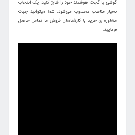
گوشی یا گجت هوشمند خود را شارژ کنید، یک انتخاب
بسیار مناسب محسوب می‌شود. شما میتوانید جهت
مشاوره ی خرید با کارشناسان فروش ما تماس حاصل
فرمایید.