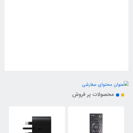
محصولات پر فروش