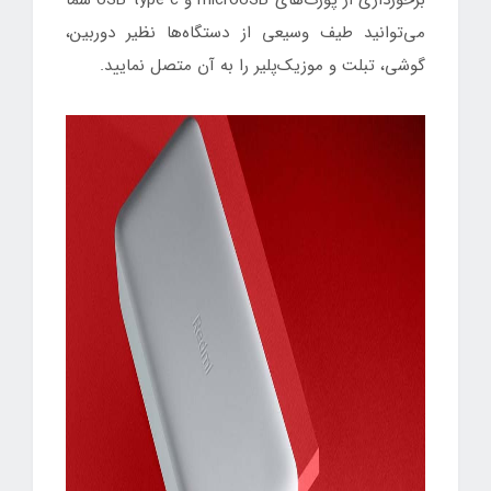
برخورداری از پورت‌های microUSB و USB type c شما
می‌توانید طیف وسیعی از دستگاه‌ها نظیر دوربین،
گوشی، تبلت و موزیک‌پلیر را به آن متصل نمایید.