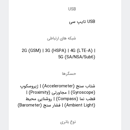
USB
USB تایپ سی
شبکه های ارتباطی
2G (GSM) | 3G (HSPA) | 4G (LTE-A) |
5G (SA/NSA/Sub6)
حسگرها
شتاب سنج (Accelerometer) | ژیروسکوپ
(Gyroscope) | مجاورتی (Proximity) |
قطب نما (Compass) | روشنایی محیط
(Ambient Light) | فشار سنج (Barometer)
نوع باتری