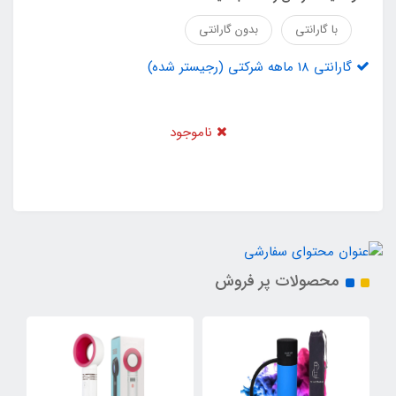
با گارانتی
بدون گارانتی
گارانتی 18 ماهه شرکتی (رجیستر شده)
ناموجود
محصولات پر فروش