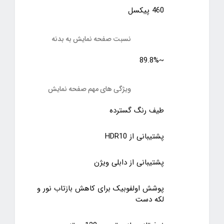
460 پیکسل
نسبت صفحه‌ نمایش به بدنه
~89.8%
ویژگی های مهم صفحه نمایش
طیف رنگ گسترده
پشتیبانی از HDR10
پشتیبانی از دابلی ویژن
پوشش اولفوبیک برای کاهش بازتاب نور و
لکه دست