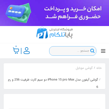
0
خانه
گوشی موبایل
گوشی آیفون مدل iPhone 15 pro Max دو سیم‌ کارت ظرفیت 256 و رم
6