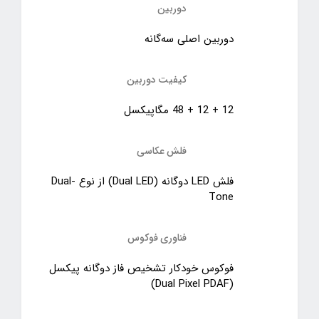
دوربین
دوربین اصلی سه‌گانه
کیفیت دوربین
12 + 12 + 48 مگاپیکسل
فلش عکاسی
فلش LED دوگانه (Dual LED) از نوع Dual-
Tone
فناوری فوکوس
فوکوس خودکار تشخیص فاز دوگانه پیکسل
(Dual Pixel PDAF)