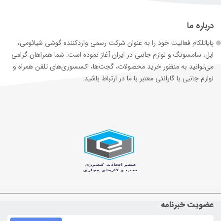
درباره ما
پایاتلکام فعالیت خود را به عنوان شرکت رسمی وارد‌کننده گوشی شیائومی،
اپل، سامسونگ و لوازم جانبی در ایران آغاز نموده است. شما همراهان گرامی
می‌توانید به منظور خرید محصولات، گجت‌ها، اکسسوری‌های تلفن همراه و
لوازم جانبی با گارانتی معتبر با ما در ارتباط باشید.
عضویت خبرنامه