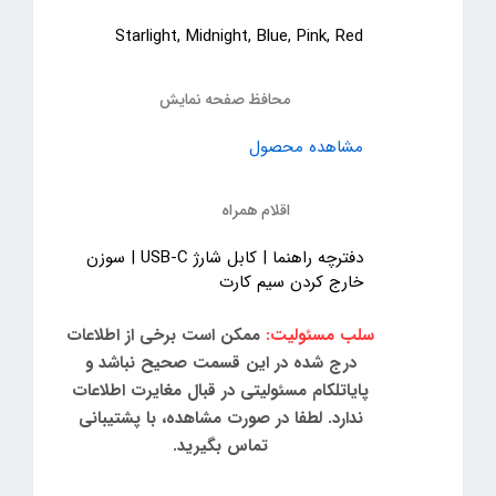
Starlight, Midnight, Blue, Pink, Red
محافظ صفحه نمایش
مشاهده محصول
اقلام همراه
دفترچه‌ راهنما | کابل شارژ USB-C | سوزن
خارج کردن سیم کارت
سلب مسئولیت:
ممکن است برخی از اطلاعات
درج شده در این قسمت صحیح نباشد و
پایاتلکام مسئولیتی در قبال مغایرت اطلاعات
ندارد. لطفا در صورت مشاهده، با پشتیبانی
تماس بگیرید.