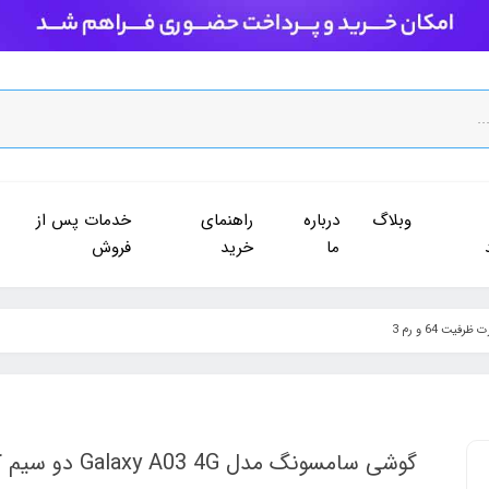
وبلاگ
درباره
راهنمای
خدمات پس از
ما
خرید
فروش
گوشی سامسونگ مدل Galaxy A03 4G دو سیم کارت ظرفیت 64 و رم 3