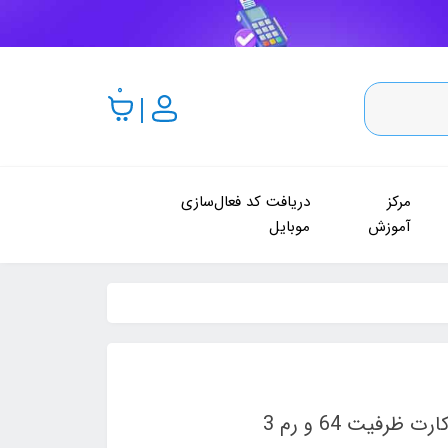
0
مرکز
دریافت کد فعال‌سازی
آموزش
موبایل