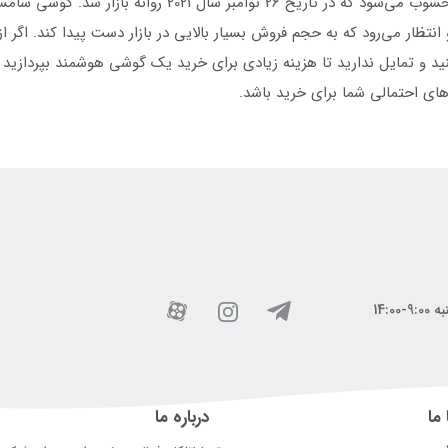
انتظار می‌رود که به حجم فروش بسیار بالایی در بازار دست پیدا کند. اگر
 ما
درباره ما