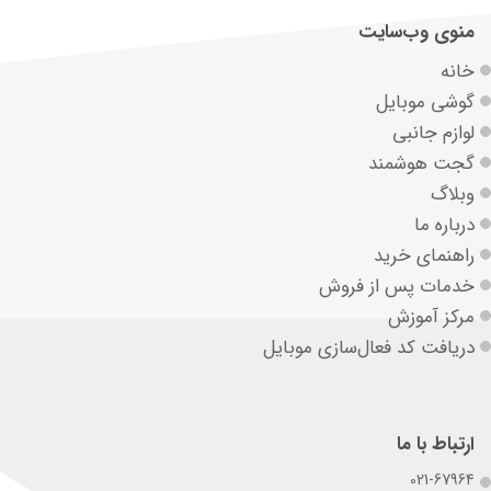
منوی وب‌سایت
خانه
گوشی موبایل
لوازم جانبی
گجت هوشمند
وبلاگ
درباره ما
راهنمای خرید
خدمات پس از فروش
مرکز آموزش
دریافت کد فعال‌سازی موبایل
ارتباط با ما
021-67964