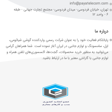
info@payatelecom.com
تهران، خیابان فردوسی- میدان فردوسی- مجتمع تجارت جهانی - طبقه
6 - واحد 12
درباره ما
پایاتلکام فعالیت خود را به عنوان شرکت رسمی وارد‌کننده گوشی شیائومی،
اپل، سامسونگ و لوازم جانبی در ایران آغاز نموده است. شما همراهان گرامی
می‌توانید به منظور خرید محصولات، گجت‌ها، اکسسوری‌های تلفن همراه و
لوازم جانبی با گارانتی معتبر با ما در ارتباط باشید.