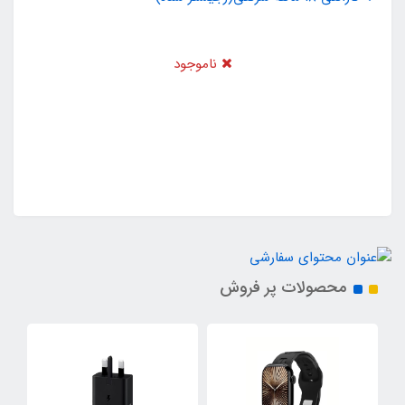
ناموجود
محصولات پر فروش