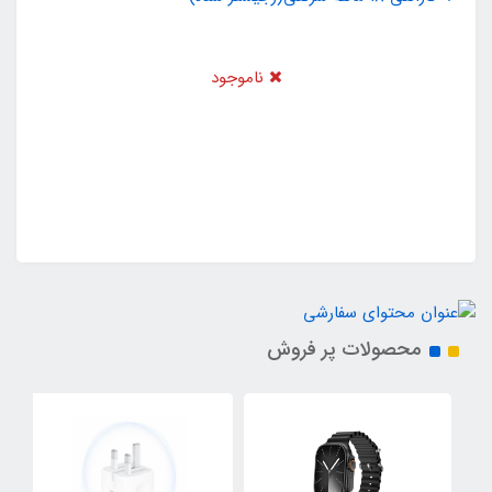
ناموجود
محصولات پر فروش