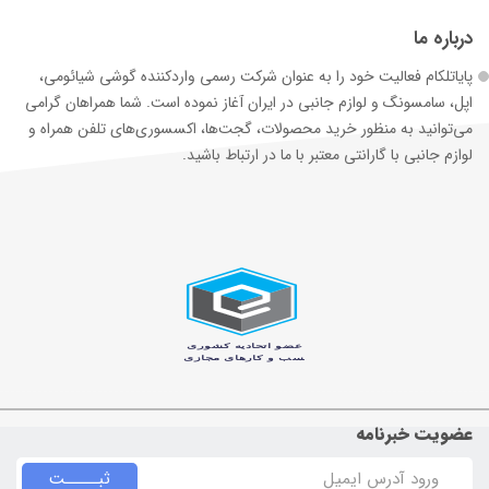
درباره ما
پایاتلکام فعالیت خود را به عنوان شرکت رسمی وارد‌کننده گوشی شیائومی،
اپل، سامسونگ و لوازم جانبی در ایران آغاز نموده است. شما همراهان گرامی
می‌توانید به منظور خرید محصولات، گجت‌ها، اکسسوری‌های تلفن همراه و
لوازم جانبی با گارانتی معتبر با ما در ارتباط باشید.
عضویت خبرنامه
ثبـــــت