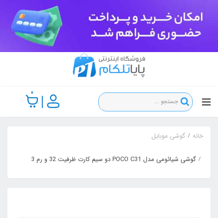
0
خانه
گوشی موبایل
گوشی شیائومی مدل POCO C31 دو سیم‌ کارت ظرفیت 32 و رم 3