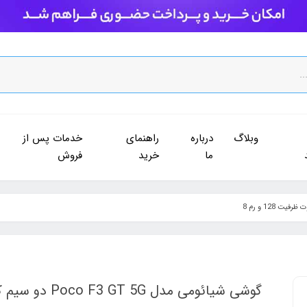
وبلاگ
درباره
راهنمای
خدمات پس از
ما
خرید
فروش
گوشی شیائومی مدل Poco F3 GT 5G دو سیم‌ کارت ظرفیت 128 و رم 8