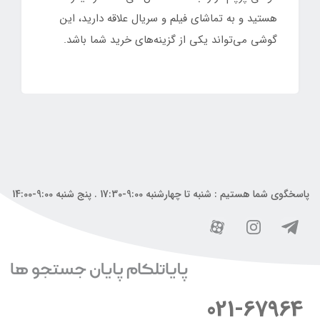
هستید و به تماشای فیلم و سریال علاقه دارید، این
گوشی می‌تواند یکی از گزینه‌های خرید شما باشد.
پاسخگوی شما هستیم : شنبه تا چهارشنبه 9:00-17:30 . پنج شنبه 9:00-14:00
021-67964