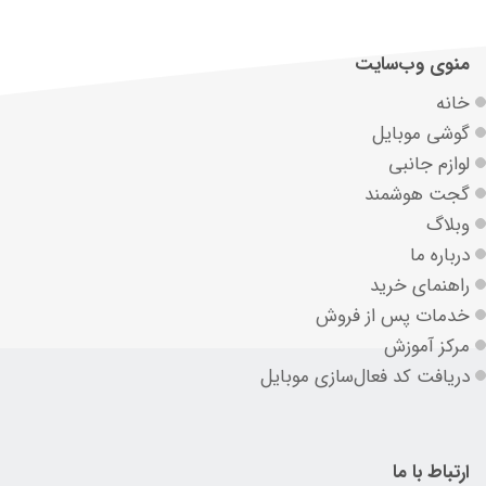
منوی وب‌سایت
خانه
گوشی موبایل
لوازم جانبی
گجت هوشمند
وبلاگ
درباره ما
راهنمای خرید
خدمات پس از فروش
مرکز آموزش
دریافت کد فعال‌سازی موبایل
ارتباط با ما