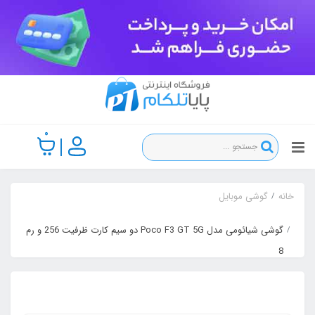
0
خانه
گوشی موبایل
گوشی شیائومی مدل Poco F3 GT 5G دو سیم‌ کارت ظرفیت 256 و رم
8