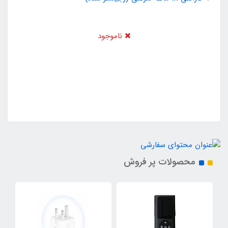
ناموجود
محصولات پر فروش