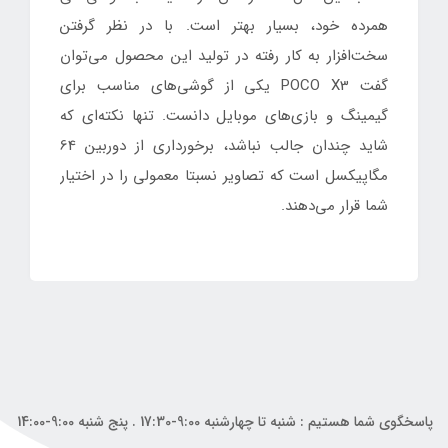
همرده خود، بسیار بهتر است. با در نظر گرفتن
سخت‌افزار به کار رفته در تولید این محصول می‌توان
گفت POCO X3 یکی از گوشی‌های مناسب برای
گیمینگ و بازی‌های موبایل دانست. تنها نکته‌ای که
شاید چندان جالب نباشد، برخورداری از دوربین 64
مگاپیکسل است که تصاویر نسبتا معمولی را در اختیار
شما قرار می‌دهند.
پاسخگوی شما هستیم : شنبه تا چهارشنبه 9:00-17:30 . پنج شنبه 9:00-14:00