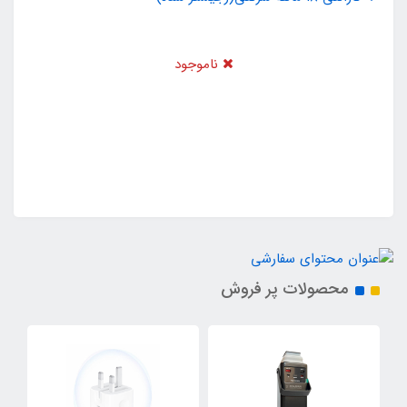
ناموجود
محصولات پر فروش