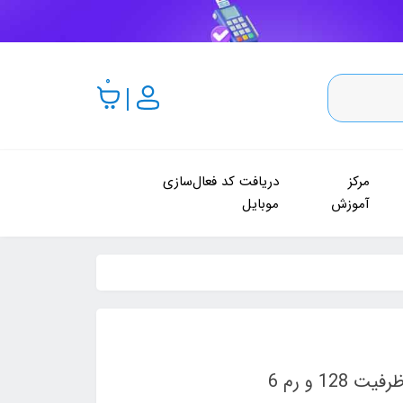
0
مرکز
دریافت کد فعال‌سازی
آموزش
موبایل