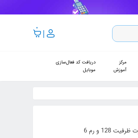
0
مرکز
دریافت کد فعال‌سازی
آموزش
موبایل