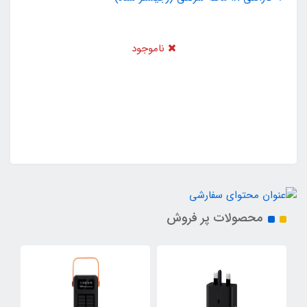
ناموجود
محصولات پر فروش