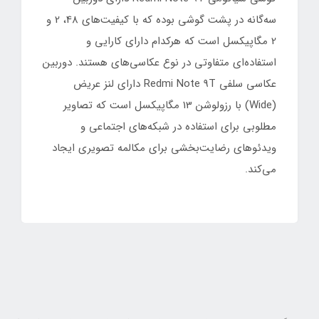
سه‌گانه در پشت گوشی بوده که با کیفیت‌های 48، 2 و
2 مگاپیکسل است که هرکدام دارای کارایی و
استفاده‌ای متفاوتی در نوع عکاسی‌های هستند. دوربین
عکاسی سلفی Redmi Note 9T دارای لنز عریض
(Wide) با رزولوشن 13 مگاپیکسل است که تصاویر
مطلوبی برای استفاده در شبکه‌های اجتماعی و
ویدئوهای رضایت‌بخشی برای مکالمه تصویری ایجاد
می‌کند.