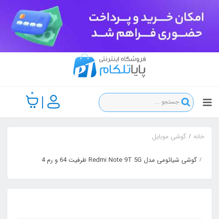
0
خانه
گوشی موبایل
گوشی شیائومی مدل Redmi Note 9T 5G ظرفیت 64 و رم 4