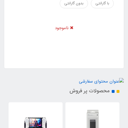
با گارانتی
بدون گارانتی
ناموجود
محصولات پر فروش