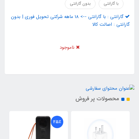
با گارانتی
بدون گارانتی
گارانتی : با گارانتی --> 18 ماهه شرکتی تحویل فوری | بدون
گارانتی : اصالت کالا
ناموجود
محصولات پر فروش
25٪