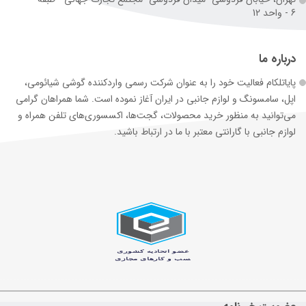
6 - واحد 12
درباره ما
پایاتلکام فعالیت خود را به عنوان شرکت رسمی وارد‌کننده گوشی شیائومی،
اپل، سامسونگ و لوازم جانبی در ایران آغاز نموده است. شما همراهان گرامی
می‌توانید به منظور خرید محصولات، گجت‌ها، اکسسوری‌های تلفن همراه و
لوازم جانبی با گارانتی معتبر با ما در ارتباط باشید.