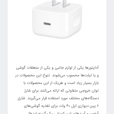
آداپتورها یکی از لوازم جانبی و یکی از متعلقات گوشی
و یا تبلت‌ها محسوب می‌شوند. تنوع این محصولات در
بازار بسیار زیاد است و هریک از این محصولات با
توان خروجی متفاوتی که ارائه می‌کنند برای شارژ
دستگاه‌های مختلف مورد استفاده قرار می‌گیرند. شارژر
2 پین دیواری اپل 40 وات برای تغذیه گوشی‌های
آیفون و آیپدهای این کمپانی یک گزینه ایده‌ال