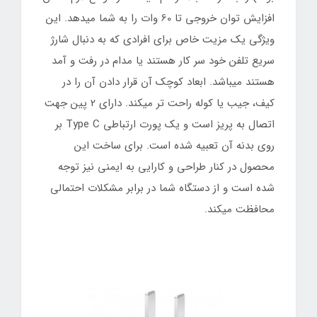
افزایش توان خروجی تا 60 وات را به شما میدهد. این
ویژگی یک مزیت خاص برای افرادی که به دنبال شارژ
سریع تلفن خود سر کار هستند یا مدام در رفت و آمد
هستند میباشد. ابعاد کوچک آن قرار دادن آن را در
کیف، جیب یا کوله راحت تر میکند. دارای 2 پین جهت
اتصال به پریز است و یک پورت ارتباطی Type C بر
روی بدنه آن تعبیه شده است. برای ساخت این
محصول در کنار طراحی و کارایی به ایمنی نیز توجه
شده است و از دستگاه شما در برابر مشکلات احتمالی
محافظت میکند.