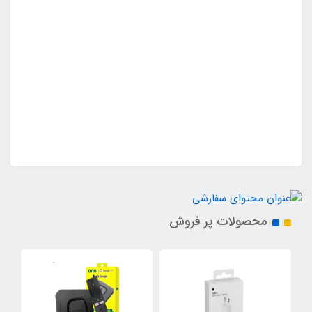
محصولات پر فروش