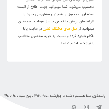
محسوب می‌شود. شما میتوانید جهت اطلاع از قیمت
عمده این محصول و همچنین مشاوره ی خرید با
کارشناسان فروش ما تماس حاصل فرمایید. همچنین
میتوانید از
مدل های مختلف شارژر
در سایت پایا
تلکام بازدید کرده و نسبت به خرید محصول متناسب
با نیاز خود اقدام نمایید.
پاسخگوی شما هستیم : شنبه تا چهارشنبه 9:00-17:30 . پنج شنبه 9:00-14:00