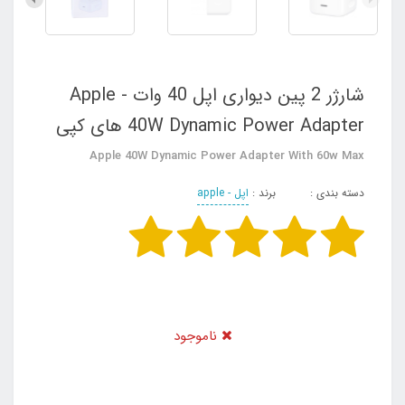
شارژر 2 پین دیواری اپل 40 وات - Apple
40W Dynamic Power Adapter های کپی
Apple 40W Dynamic Power Adapter With 60w Max
دسته بندی :
برند :
اپل - apple
ناموجود