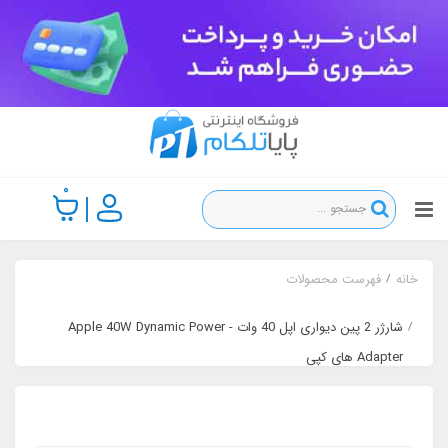
0
خانه
فهرست محصولات
شارژر 2 پین دیواری اپل 40 وات - Apple 40W Dynamic Power
Adapter های کپی