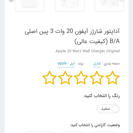
آداپتور شارژر آیفون 20 وات 3 پین اصلی
B/A (کیفیت عالی)
Apple 20 Watt Wall Charger Original
دسته بندی :
شارژر
برند :
اپل - apple
رنگ را انتخاب کنید:
سفید
وضعیت گارانتی را انتخاب کنید: