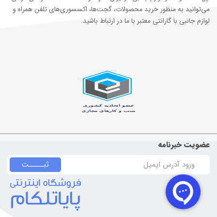
می‌توانید به منظور خرید محصولات، گجت‌ها، اکسسوری‌های تلفن همراه و
لوازم جانبی با گارانتی معتبر با ما در ارتباط باشید.
عضویت خبرنامه
ثبـــــت