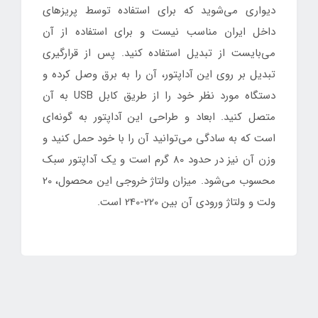
دیواری می‌شوید که برای استفاده توسط پریزهای
داخل ایران مناسب نیست و برای استفاده از آن
می‌بایست از تبدیل استفاده کنید. پس از قرارگیری
تبدیل بر روی این آداپتور، آن را به برق وصل کرده و
دستگاه مورد نظر خود را از طریق کابل USB به آن
متصل کنید. ابعاد و طراحی این آداپتور به گونه‌ای
است که به سادگی می‌توانید آن را با خود حمل کنید و
وزن آن نیز در حدود 80 گرم است و یک آداپتور سبک
محسوب می‌شود. میزان ولتاژ خروجی این محصول، 20
ولت و ولتاژ ورودی آن بین 220-240 است.