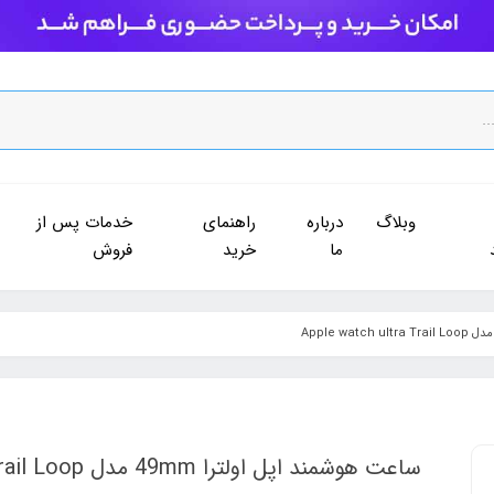
وبلاگ
درباره
راهنمای
خدمات پس از
ما
خرید
فروش
ساعت هوشمند اپل اولترا 49mm مدل Apple watch ultra Trail Loop