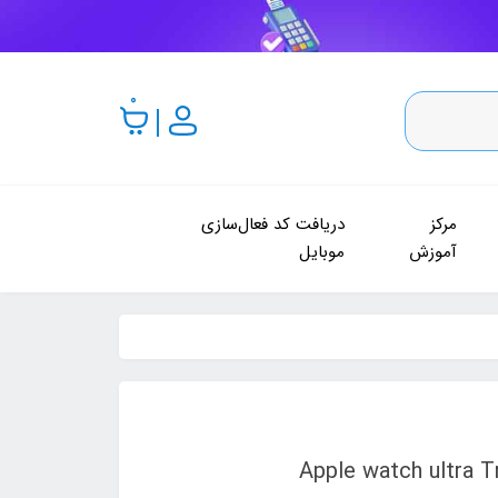
0
مرکز
دریافت کد فعال‌سازی
آموزش
موبایل