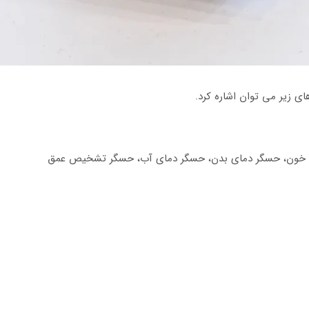
ای زیر می توان اشاره کرد.
ن خون، حسگر دمای بدن، حسگر دمای آب، حسگر تشخیص عمق