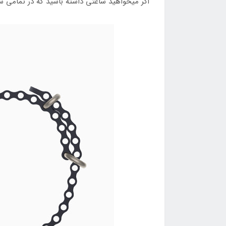
اگر میخواهید ساعتی داشته باشید که در تمامی ش