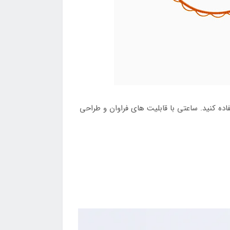
اده کنید. ساعتی با قابلیت های فراوان و طراحی