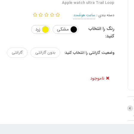
Apple watch ultra Trail Loop
دسته بندی :
ساعت هوشمند
رنگ را انتخاب
مشکی
زرد
کنید:
بدون گارانتی
گارانتی
وضعیت گارانتی را انتخاب کنید:
ناموجود