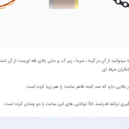
توانید از آن در گرما ، سرما ، زیر آب و حتی بالای قله اورست از آن استف
شکاران حرفه ای.
بالایی دارد که صد البته ظاهر ساعت را هم زیبا کرده است.
ی این ساعت را دو چندان کرده است.