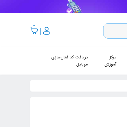
0
مرکز
دریافت کد فعال‌سازی
آموزش
موبایل