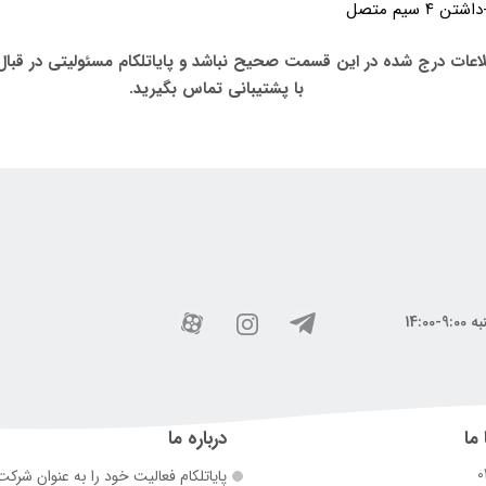
۴ سیم متصل
عات درج شده در این قسمت صحیح نباشد و پایاتلکام مسئولیتی در قبال 
با پشتیبانی تماس بگیرید.
 ما
درباره ما
0
پایاتلکام فعالیت خود را به عنوان شرک