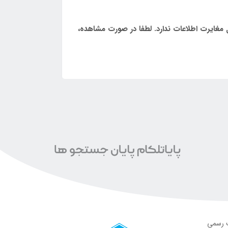
مغایرت اطلاعات ندارد. لطفا در صورت مشاهده،
ت رسمی