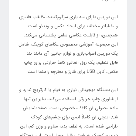
این دوربین دارای سه بازی سرگرم‌کننده، ۲۰ قاب فانتزی
و ۱۰ فیلتر مختلف برای ایجاد عکس و ویدئو است.
همچنین، از قابلیت عکاسی سلفی پشتیبانی می‌کند.
این مجموعه آموزشی مخصوص عکاسان کوچک، شامل
یک دوربین اسباب‌بازی و لوازم جانبی آن مانند بند
قابل تنظیم، یک رول اضافی کاغذ حرارتی برای چاپ
عکس، کابل USB برای شارژ و دفترچه راهنما است.
این دستگاه دیجیتالی نیازی به فیلم یا کارتریج ندارد و
از فناوری چاپ حرارتی استفاده می‌کند، بنابراین تنها
ماده مصرفی آن کاغذ مخصوص است. صفحه‌نمایش
۸.۵ اینچی آن کاملاً ایمن برای چشم‌های کودک
طراحی شده است. به لطف بدنه مقاوم و وزن کم، این
دوربین کوچک به راحتی قابل حمل است. این دستگاه