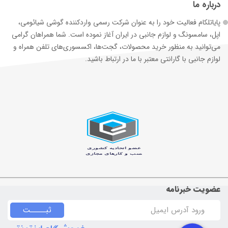
درباره ما
پایاتلکام فعالیت خود را به عنوان شرکت رسمی وارد‌کننده گوشی شیائومی،
اپل، سامسونگ و لوازم جانبی در ایران آغاز نموده است. شما همراهان گرامی
می‌توانید به منظور خرید محصولات، گجت‌ها، اکسسوری‌های تلفن همراه و
لوازم جانبی با گارانتی معتبر با ما در ارتباط باشید.
عضویت خبرنامه
ثبـــــت