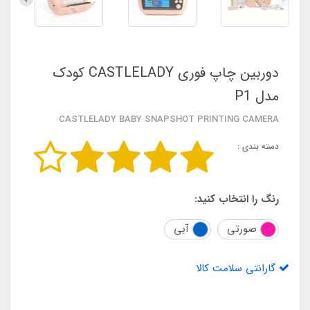
دوربین چاپ فوری CASTLELADY کودک
مدل P1
CASTLELADY BABY SNAPSHOT PRINTING CAMERA
دسته بندی :
رنگ را انتخاب کنید:
صورتی
آبی
گارانتی سلامت کالا