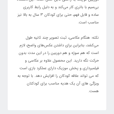
بی‌سیم با باتری کار می‌کند و به دلیل رابط کاربری
ساده و قابل فهم، حتی برای کودکان ۳ سال به بالا نیز
مناسب است.
نکته: هنگام عکاسی، ثبت تصویر چند ثانیه طول
می‌کشد، بنابراین برای داشتن عکس‌های واضح، لازم
است که هم سوژه و هم دوربین را در این مدت بدون
حرکت نگه دارید. این محصول علاوه بر عکاسی و
فیلمبرداری و پخش موزیک دارای عملکرد بازی است
که می تواند علاقه کودکان را افزایش دهد. با توجه به
ویژگی های آن یک هدیه مناسب برای کودکتان
هست.