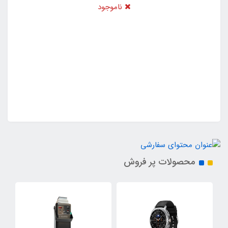
ناموجود
محصولات پر فروش