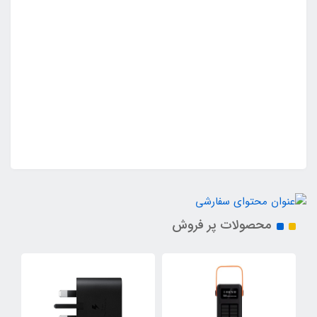
محصولات پر فروش