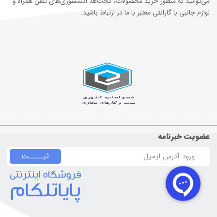
می‌توانید به منظور خرید محصولات، گجت‌ها، اکسسوری‌های تلفن همراه و
لوازم جانبی با گارانتی معتبر با ما در ارتباط باشید.
عضویت خبرنامه
ثبـــــت