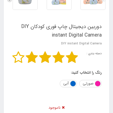
دوربین دیجیتال چاپ فوری کودکان DIY
instant Digital Camera
DIY instant Digital Camera
دسته بندی :
رنگ را انتخاب کنید:
صورتی
آبی
ناموجود