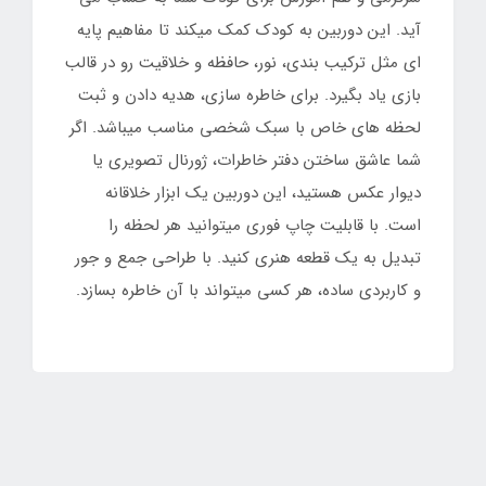
آید. این دوربین به کودک کمک میکند تا مفاهیم پایه
ای مثل ترکیب بندی، نور، حافظه و خلاقیت رو در قالب
بازی یاد بگیرد. برای خاطره سازی، هدیه دادن و ثبت
لحظه های خاص با سبک شخصی مناسب میباشد. اگر
شما عاشق ساختن دفتر خاطرات، ژورنال تصویری یا
دیوار عکس هستید، این دوربین یک ابزار خلاقانه
است. با قابلیت چاپ فوری میتوانید هر لحظه را
تبدیل به یک قطعه هنری کنید. با طراحی جمع و جور
و کاربردی ساده، هر کسی میتواند با آن خاطره بسازد.