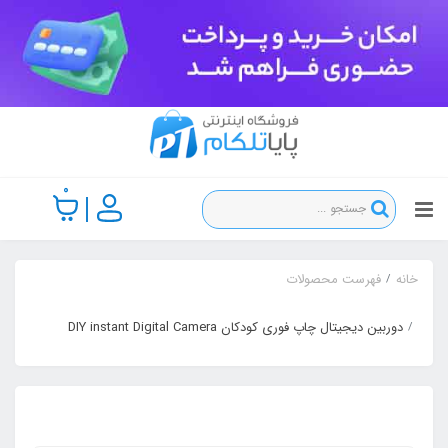
0
خانه
فهرست محصولات
دوربین دیجیتال چاپ فوری کودکان DIY instant Digital Camera