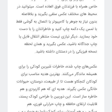
خاص همراه با فرزندتان فوق العاده است. میتوانید در
محیط های مختلف عکس سلفی بگیرید و بلافاصله
بدون نیاز به جوهر یا کامپیوتر یا اتصال به گوشی فقط
با لمس یک دکمه چاپ کنید و خاطراتتان را با دست
خود بسازید. دیگر نیازی نیست منتظر انتقال فایل یا
چاپ جداگانه باشید، عکس بگیرید و همان لحظه
نسخه فیزیکی را در دستتان داشته باشید.
عکس‌های چاپ شده، خاطرات شیرین کودکی را برای
همیشه ماندگار می‌کنند. بهترین هدیه مناسب برای
کودکان کنجکاو هست تا از طبیعت، دوستان، حیوانات
خانگی عکس بگیرند. هدیه ای که هم کاربردی و هم
خاطره ساز است. این دوربین با طراحی کودک پسند،
قابلیت ارتقای حافظه و چاپ حرارتی فوری، هم
سرگرمی و هم آموزش برای کودک شما به حساب می